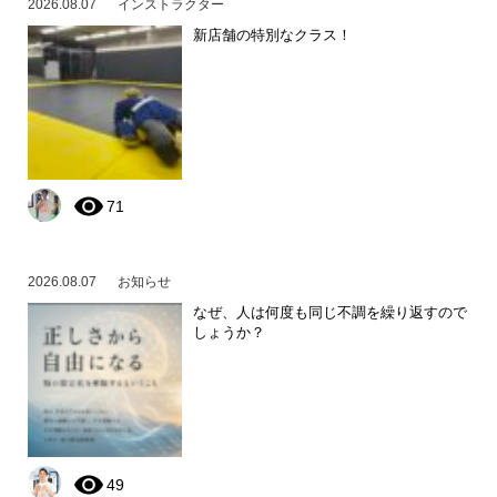
2026.08.07
インストラクター
新店舗の特別なクラス！
71
2026.08.07
お知らせ
なぜ、人は何度も同じ不調を繰り返すので
しょうか？
49