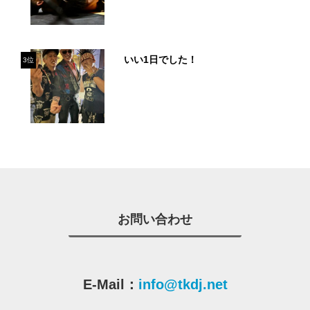
いい1日でした！
3位
お問い合わせ
E-Mail：
info@tkdj.net