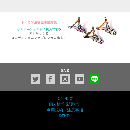
SNS
会社概要
個人情報保護方針
利用規約・注意事項
©TKDJ