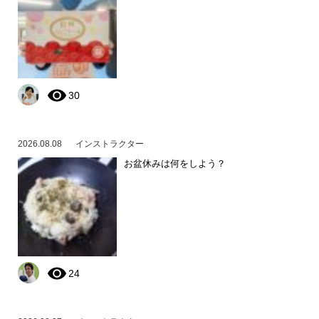
30
2026.08.08
インストラクター
お盆休みは何をしよう？
24