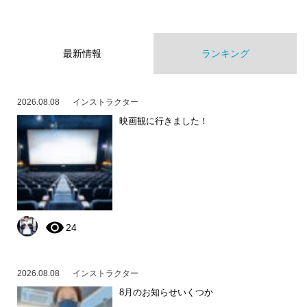
最新情報
ランキング
2026.08.08
インストラクター
映画観に行きました！
24
2026.08.08
インストラクター
8月のお知らせいくつか