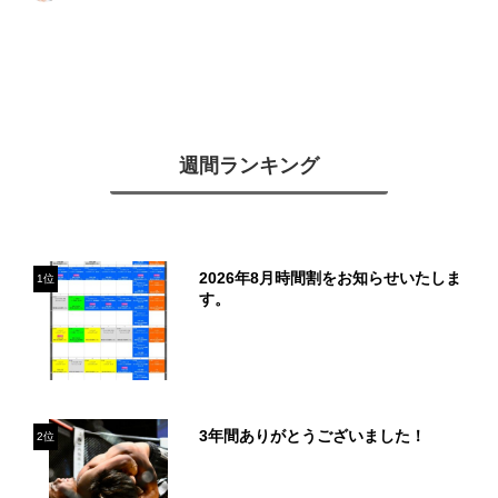
週間ランキング
2026年8月時間割をお知らせいたしま
1位
す。
3年間ありがとうございました！
2位