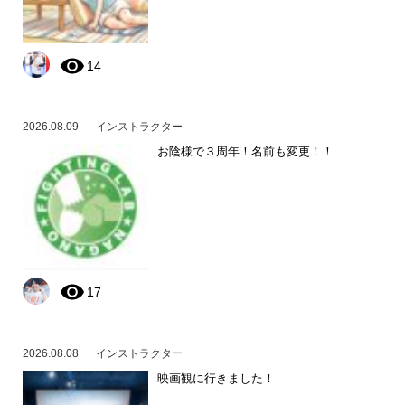
14
2026.08.09
インストラクター
お陰様で３周年！名前も変更！！
17
2026.08.08
インストラクター
映画観に行きました！