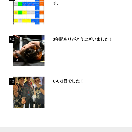
す。
3年間ありがとうございました！
2位
いい1日でした！
3位