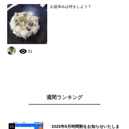
お盆休みは何をしよう？
31
週間ランキング
2026年8月時間割をお知らせいたしま
1位