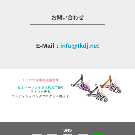
お問い合わせ
E-Mail：
info@tkdj.net
SNS