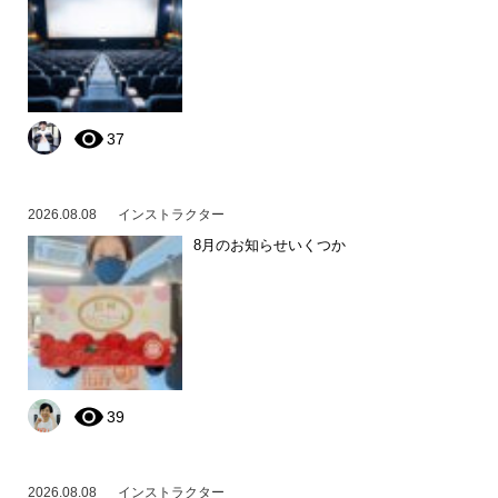
37
2026.08.08
インストラクター
8月のお知らせいくつか
39
2026.08.08
インストラクター