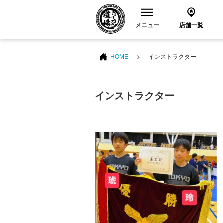
メニュー
店舗一覧
HOME
インストラクター
インストラクター