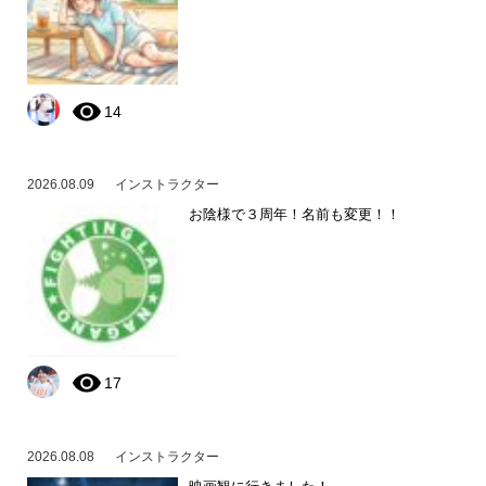
14
2026.08.09
インストラクター
お陰様で３周年！名前も変更！！
17
2026.08.08
インストラクター