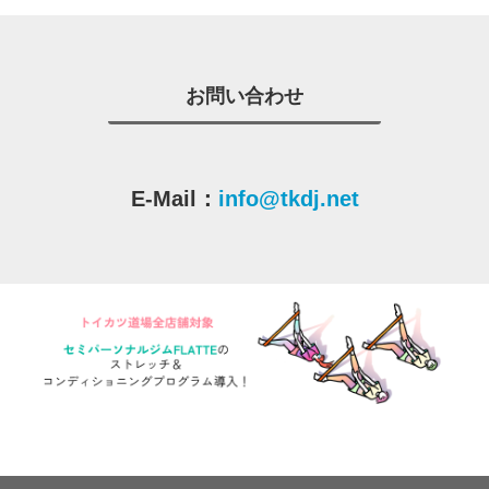
お問い合わせ
E-Mail：
info@tkdj.net