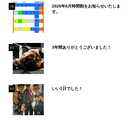
2026年8月時間割をお知らせいたしま
1位
す。
3年間ありがとうございました！
2位
いい1日でした！
3位