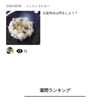
2026.08.08
インストラクター
お盆休みは何をしよう？
31
週間ランキング