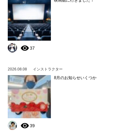
映画観に行きました！
37
2026.08.08
インストラクター
8月のお知らせいくつか
39