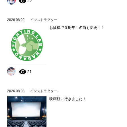
22
2026.08.09
インストラクター
お陰様で３周年！名前も変更！！
21
2026.08.08
インストラクター
映画観に行きました！