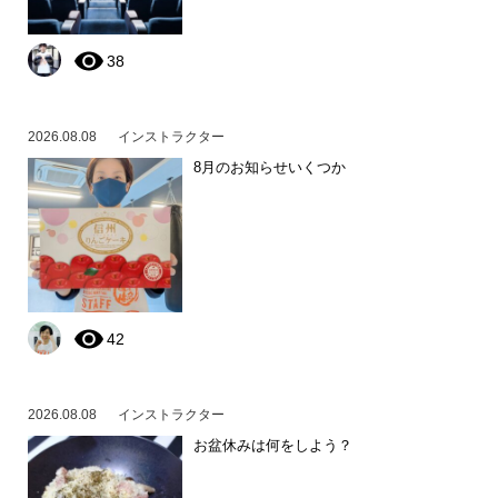
38
2026.08.08
インストラクター
8月のお知らせいくつか
42
2026.08.08
インストラクター
お盆休みは何をしよう？