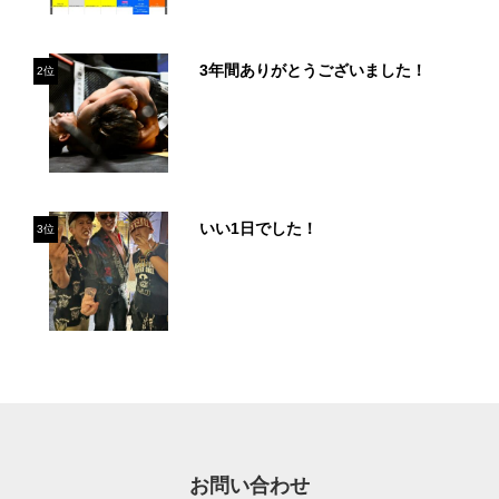
3年間ありがとうございました！
2位
いい1日でした！
3位
お問い合わせ