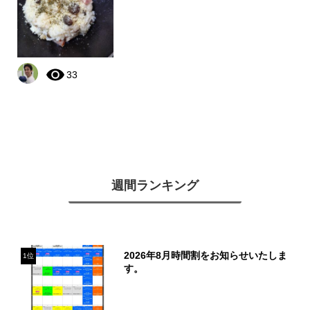
33
週間ランキング
2026年8月時間割をお知らせいたしま
1位
す。