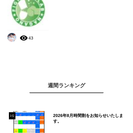
43
週間ランキング
2026年8月時間割をお知らせいたしま
1位
す。