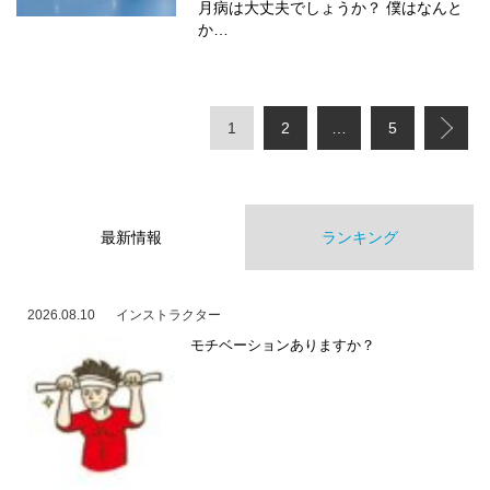
月病は大丈夫でしょうか？ 僕はなんと
か…
1
2
…
5
最新情報
ランキング
2026.08.10
インストラクター
モチベーションありますか？