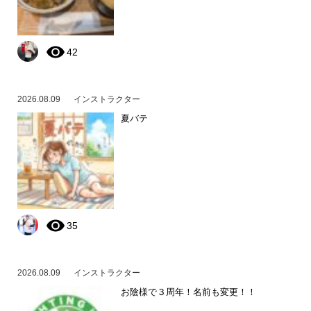
42
2026.08.09
インストラクター
夏バテ
35
2026.08.09
インストラクター
お陰様で３周年！名前も変更！！