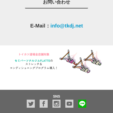
お問い合わせ
E-Mail：
info@tkdj.net
SNS