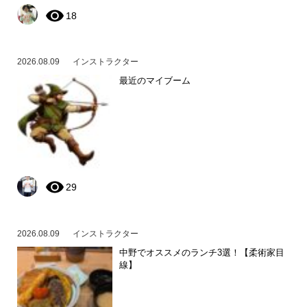
18
2026.08.09
インストラクター
最近のマイブーム
29
2026.08.09
インストラクター
中野でオススメのランチ3選！【柔術家目
線】