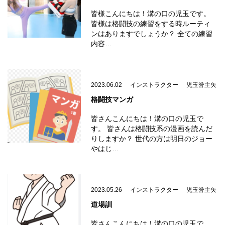
皆様こんにちは！溝の口の児玉です。
皆様は格闘技の練習をする時ルーティ
ンはありますでしょうか？ 全ての練習
内容…
2023.06.02
インストラクター
児玉誉主矢
格闘技マンガ
皆さんこんにちは！溝の口の児玉で
す。 皆さんは格闘技系の漫画を読んだ
りしますか？ 世代の方は明日のジョー
やはじ…
2023.05.26
インストラクター
児玉誉主矢
道場訓
皆さんこんにちは！溝の口の児玉で