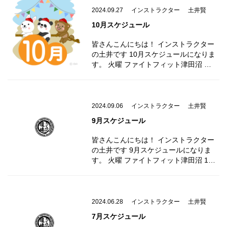
2024.09.27
インストラクター
土井賢
10月スケジュール
皆さんこんにちは！ インストラクター
の土井です 10月スケジュールになりま
す。 火曜 ファイトフィット津田沼 …
2024.09.06
インストラクター
土井賢
9月スケジュール
皆さんこんにちは！ インストラクター
の土井です 9月スケジュールになりま
す。 火曜 ファイトフィット津田沼 1…
2024.06.28
インストラクター
土井賢
7月スケジュール