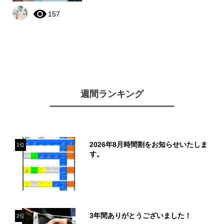
157
週間ランキング
2026年8月時間割をお知らせいたしま
1位
す。
3年間ありがとうございました！
2位