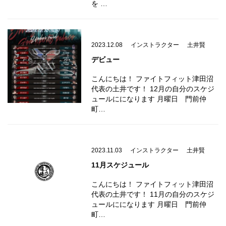
を …
2023.12.08
インストラクター
土井賢
デビュー
こんにちは！ ファイトフィット津田沼
代表の土井です！ 12月の自分のスケジ
ュールにになります 月曜日 門前仲
町…
2023.11.03
インストラクター
土井賢
11月スケジュール
こんにちは！ ファイトフィット津田沼
代表の土井です！ 11月の自分のスケジ
ュールにになります 月曜日 門前仲
町…