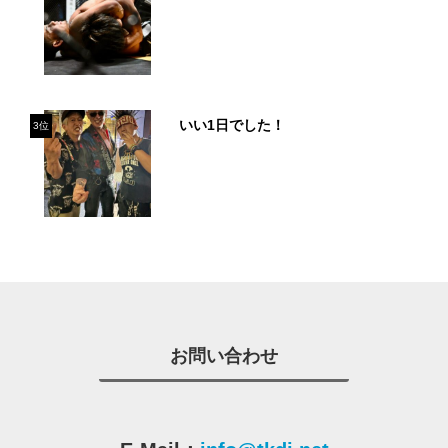
いい1日でした！
3位
お問い合わせ