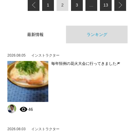
1
2
3
…
13
最新情報
ランキング
2026.08.05
インストラクター
毎年恒例の花火大会に行ってきました🎆
46
2026.08.03
インストラクター