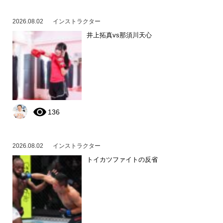
2026.08.02
インストラクター
井上拓真vs那須川天心
136
2026.08.02
インストラクター
トイカツファイトの反省