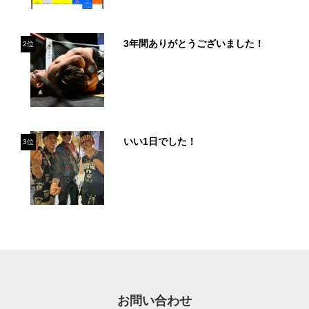
3年間ありがとうございました！
2位
いい1日でした！
3位
お問い合わせ