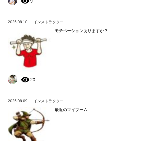
9
2026.08.10
インストラクター
モチベーションありますか？
20
2026.08.09
インストラクター
最近のマイブーム