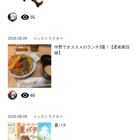
35
2026.08.09
インストラクター
中野でオススメのランチ3選！【柔術家目
線】
46
2026.08.09
インストラクター
夏バテ