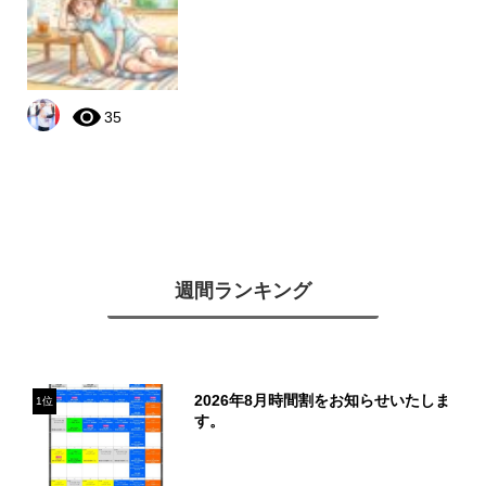
35
週間ランキング
2026年8月時間割をお知らせいたしま
1位
す。