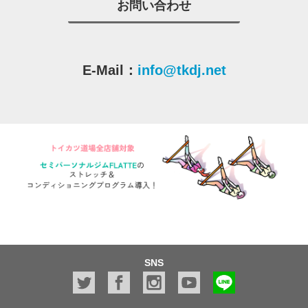
お問い合わせ
E-Mail：
info@tkdj.net
SNS