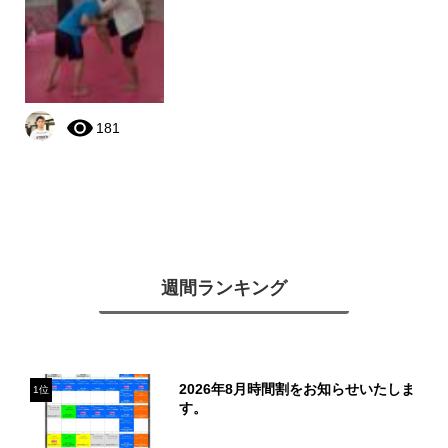
181
週間ランキング
2026年8月時間割をお知らせいたしま
1位
す。