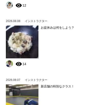
12
2026.08.08
インストラクター
お盆休みは何をしよう？
14
2026.08.07
インストラクター
新店舗の特別なクラス！