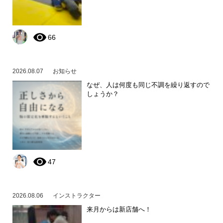
66
2026.08.07
お知らせ
なぜ、人は何度も同じ不調を繰り返すので
しょうか？
47
2026.08.06
インストラクター
来月からは新店舗へ！