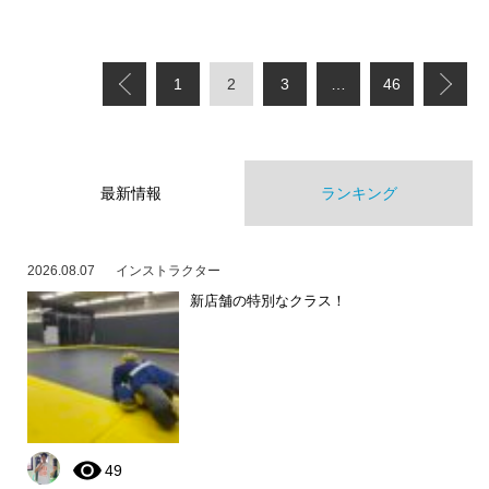
1
2
3
…
46
最新情報
ランキング
2026.08.07
インストラクター
新店舗の特別なクラス！
49