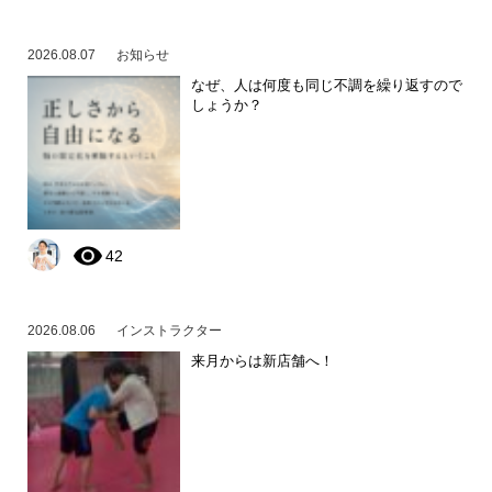
2026.08.07
お知らせ
なぜ、人は何度も同じ不調を繰り返すので
しょうか？
42
2026.08.06
インストラクター
来月からは新店舗へ！