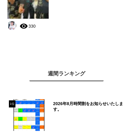
330
週間ランキング
2026年8月時間割をお知らせいたしま
1位
す。