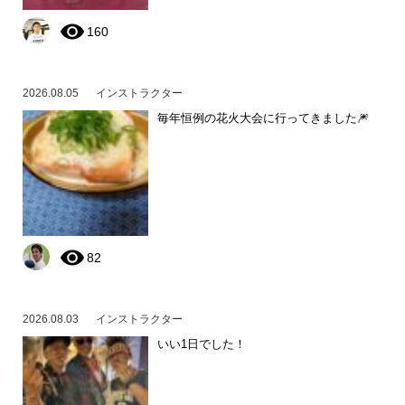
160
2026.08.05
インストラクター
毎年恒例の花火大会に行ってきました🎆
82
2026.08.03
インストラクター
いい1日でした！