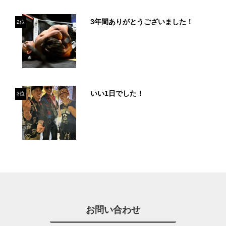
3年間ありがとうございました！
2位
いい1日でした！
3位
お問い合わせ