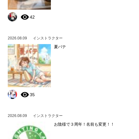
42
2026.08.09
インストラクター
夏バテ
35
2026.08.09
インストラクター
お陰様で３周年！名前も変更！！