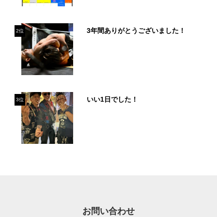
3年間ありがとうございました！
2位
いい1日でした！
3位
お問い合わせ