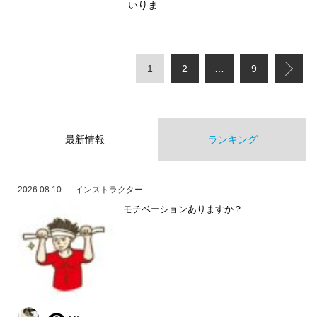
いりま…
1
2
…
9
最新情報
ランキング
2026.08.10
インストラクター
モチベーションありますか？