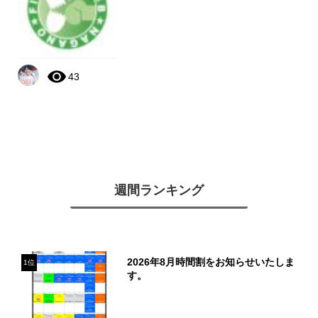
43
週間ランキング
2026年8月時間割をお知らせいたしま
1位
す。