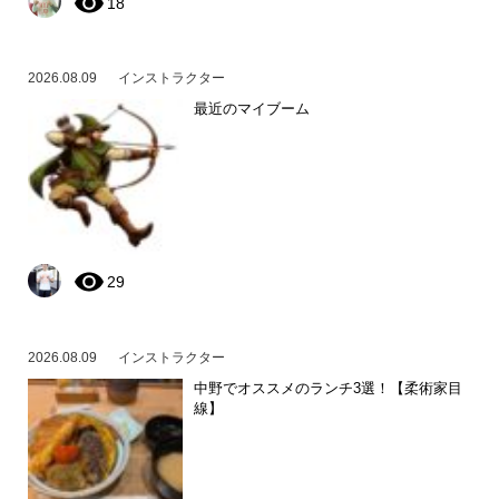
18
2026.08.09
インストラクター
最近のマイブーム
29
2026.08.09
インストラクター
中野でオススメのランチ3選！【柔術家目
線】