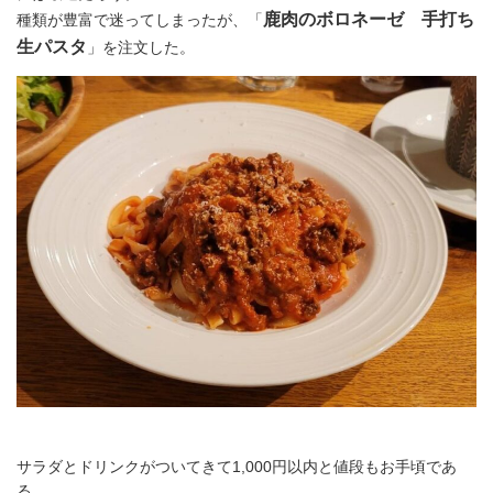
鹿肉のボロネーゼ 手打ち
種類が豊富で迷ってしまったが、「
生パスタ
」を注文した。
サラダとドリンクがついてきて1,000円以内と値段もお手頃であ
る。