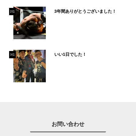
3年間ありがとうございました！
2位
いい1日でした！
3位
お問い合わせ