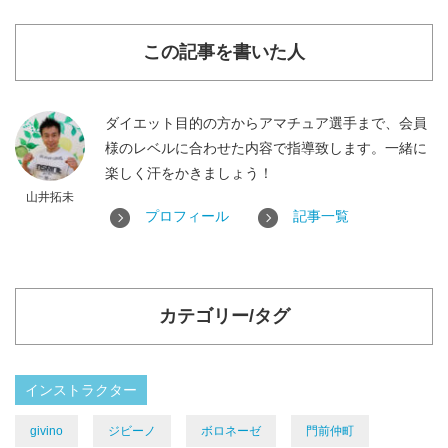
この記事を書いた人
ダイエット目的の方からアマチュア選手まで、会員
様のレベルに合わせた内容で指導致します。一緒に
楽しく汗をかきましょう！
山井拓未
プロフィール
記事一覧
カテゴリー/タグ
インストラクター
givino
ジビーノ
ボロネーゼ
門前仲町