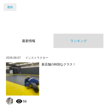
鹿肉
最新情報
ランキング
2026.08.07
インストラクター
新店舗の特別なクラス！
56