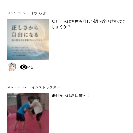
2026.08.07
お知らせ
なぜ、人は何度も同じ不調を繰り返すので
しょうか？
45
2026.08.06
インストラクター
来月からは新店舗へ！