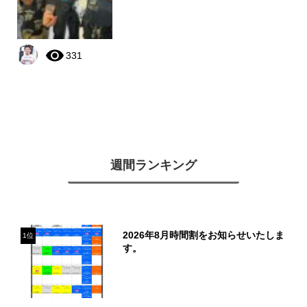
331
週間ランキング
2026年8月時間割をお知らせいたしま
1位
す。