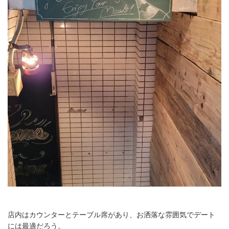
店内はカウンターとテーブル席があり、お洒落な雰囲気でデート
には最適だろう。