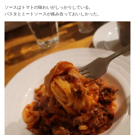
ソースはトマトの味わいがしっかりしている。
パスタとミートソースが絡み合っておいしかった。