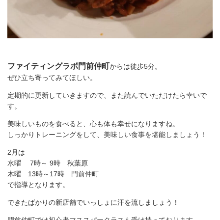
ファイティングラボ門前仲町
からは徒歩5分。
ぜひ立ち寄ってみてほしい。
定期的に更新していきますので、また読んでいただけたら幸いで
す。
美味しいものを食べると、心も体も幸せになりますね。
しっかりトレーニングをして、美味しい食事を堪能しましょう！
2月は
水曜 7時～ 9時 秋葉原
木曜 13時～17時 門前仲町
で指導となります。
できたばかりの新店舗でいっしょに汗を流しましょう！