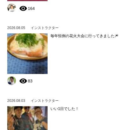
164
2026.08.05
インストラクター
毎年恒例の花火大会に行ってきました🎆
83
2026.08.03
インストラクター
いい1日でした！