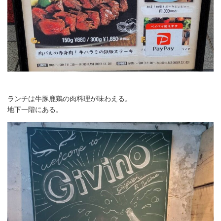
ランチは牛豚鹿鶏の肉料理が味わえる。
地下一階にある。