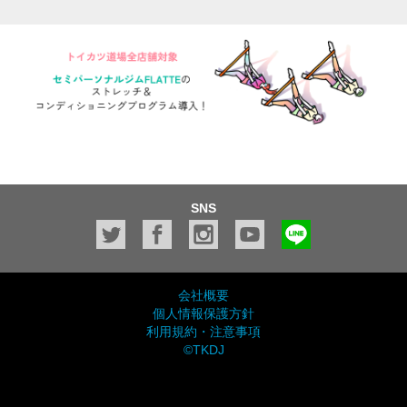
SNS
会社概要
個人情報保護方針
利用規約・注意事項
©TKDJ