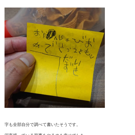
字も全部自分で調べて書いたそうです。