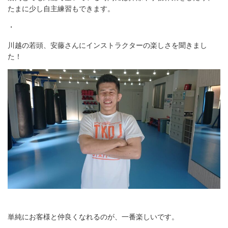
たまに少し自主練習もできます。
・
川越の若頭、安藤さんにインストラクターの楽しさを聞きまし
た！
単純にお客様と仲良くなれるのが、一番楽しいです。