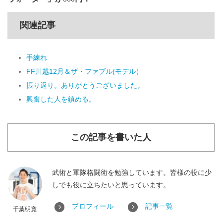
関連記事
手練れ
FF川越12月＆ザ・ファブル(モデル）
振り返り。ありがとうございました。
興奮した人を鎮める。
この記事を書いた人
武術と軍隊格闘術を勉強しています。皆様の役に少
しでも役に立ちたいと思っています。
プロフィール
記事一覧
千葉明寛