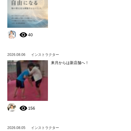
40
2026.08.06
インストラクター
来月からは新店舗へ！
156
2026.08.05
インストラクター