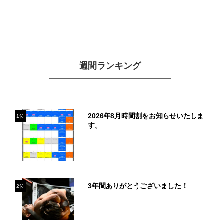
週間ランキング
2026年8月時間割をお知らせいたしま
1位
す。
3年間ありがとうございました！
2位