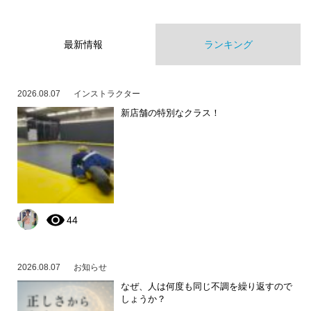
最新情報
ランキング
2026.08.07
インストラクター
新店舗の特別なクラス！
44
2026.08.07
お知らせ
なぜ、人は何度も同じ不調を繰り返すので
しょうか？