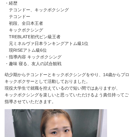
・経歴
テコンドー、キックボクシング
テコンドー
初段、全日本王者
キックボクシング
TREBLATE初代ピン級王者
元ミネルヴァ日本ランキングアトム級1位
現RISEアトム級6位
・指導内容 キックボクシング
・趣味 寝る、友人の試合観戦
幼少期からテコンドーとキックボクシングをやり、14歳からプロ
キックボクサーとして活動しておりました。
現役大学生で就職を控えているので短い間ではありますが、
キックボクシングを楽しいと思っていただけるよう責任持ってご
指導させていただきます。