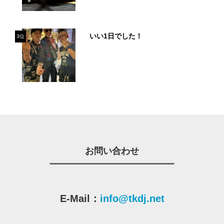
いい1日でした！
3位
お問い合わせ
E-Mail：
info@tkdj.net