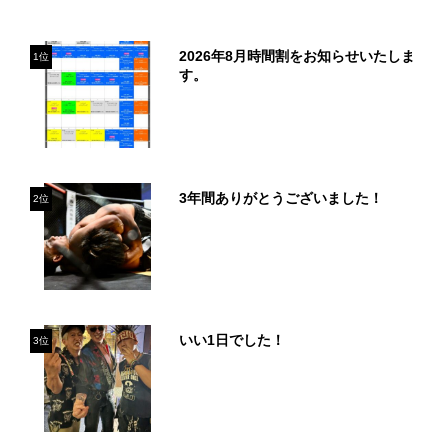
2026年8月時間割をお知らせいたしま
1位
す。
3年間ありがとうございました！
2位
いい1日でした！
3位