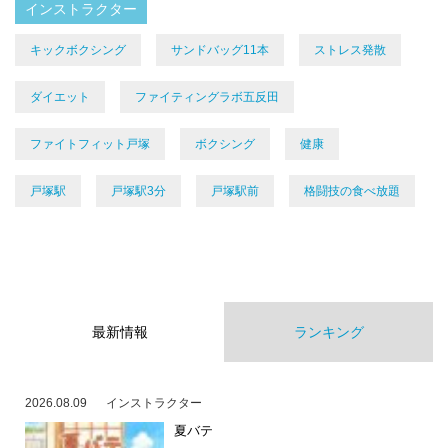
インストラクター
キックボクシング
サンドバッグ11本
ストレス発散
ダイエット
ファイティングラボ五反田
ファイトフィット戸塚
ボクシング
健康
戸塚駅
戸塚駅3分
戸塚駅前
格闘技の食べ放題
最新情報
ランキング
2026.08.09
インストラクター
夏バテ