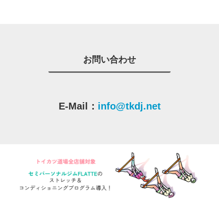
お問い合わせ
E-Mail：
info@tkdj.net