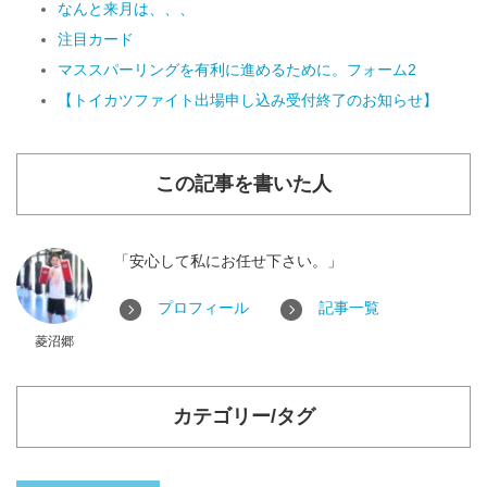
なんと来月は、、、
注目カード
マススパーリングを有利に進めるために。フォーム2
【トイカツファイト出場申し込み受付終了のお知らせ】
この記事を書いた人
「安心して私にお任せ下さい。」
プロフィール
記事一覧
菱沼郷
カテゴリー/タグ