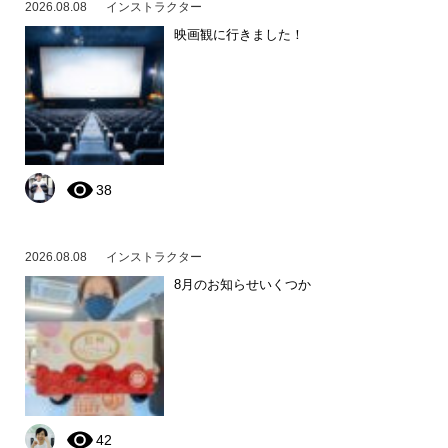
2026.08.08
インストラクター
映画観に行きました！
38
2026.08.08
インストラクター
8月のお知らせいくつか
42