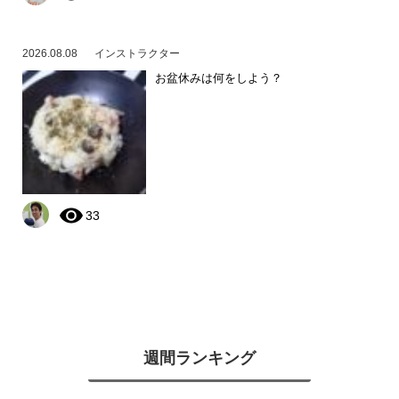
2026.08.08
インストラクター
お盆休みは何をしよう？
33
週間ランキング