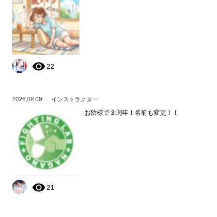
22
2026.08.09
インストラクター
お陰様で３周年！名前も変更！！
21