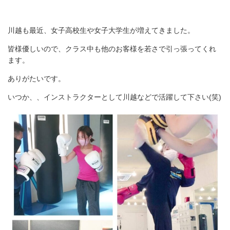
川越も最近、女子高校生や女子大学生が増えてきました。
皆様優しいので、クラス中も他のお客様を若さで引っ張ってくれ
ます。
ありがたいです。
いつか、、インストラクターとして川越などで活躍して下さい(笑)