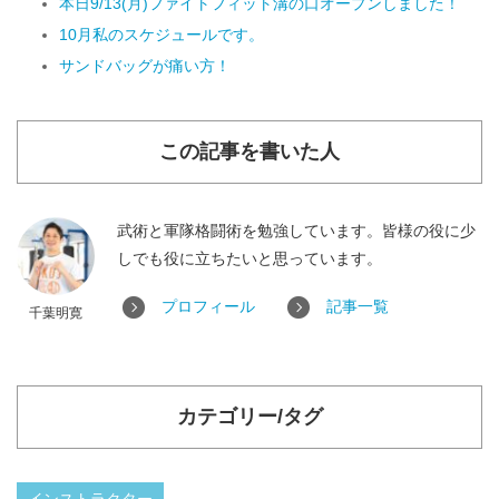
本日9/13(月)ファイトフィット溝の口オープンしました！
10月私のスケジュールです。
サンドバッグが痛い方！
この記事を書いた人
武術と軍隊格闘術を勉強しています。皆様の役に少
しでも役に立ちたいと思っています。
プロフィール
記事一覧
千葉明寛
カテゴリー/タグ