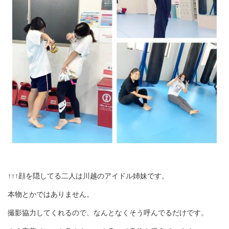
↑↑↑顔を隠してる二人は川越のアイドル姉妹です。
本物とかではありません。
撮影協力してくれるので、なんとなくそう呼んでるだけです。