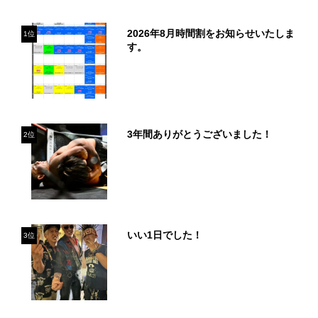
2026年8月時間割をお知らせいたしま
1位
す。
3年間ありがとうございました！
2位
いい1日でした！
3位