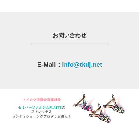
お問い合わせ
E-Mail：
info@tkdj.net