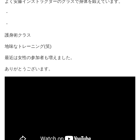
よく安藤インストラクターのクラスで身体を鍛えています。
・
・
護身術クラス
地味なトレーニング(笑)
最近は女性の参加者も増えました。
ありがとうございます。