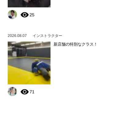
25
2026.08.07
インストラクター
新店舗の特別なクラス！
71