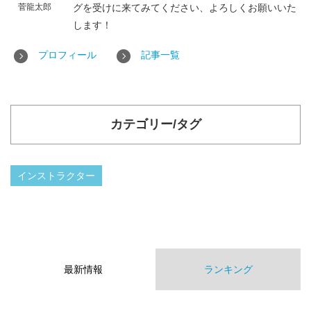
菅龍太郎
グを受けに来てみてください、よろしくお願いいた
します！
プロフィール
記事一覧
カテゴリー/タグ
インストラクター
最新情報
ランキング