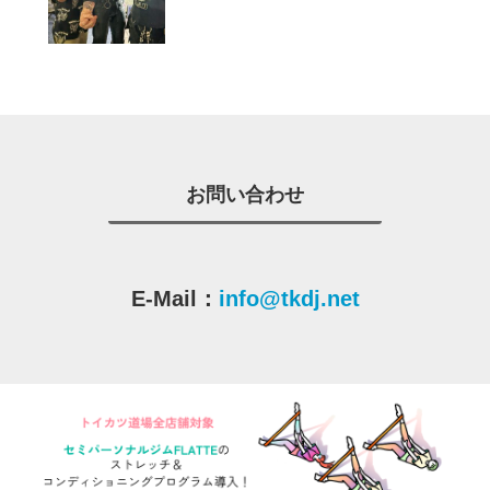
お問い合わせ
E-Mail：
info@tkdj.net