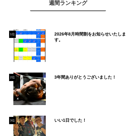
週間ランキング
2026年8月時間割をお知らせいたしま
1位
す。
3年間ありがとうございました！
2位
いい1日でした！
3位