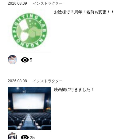
2026.08.09
インストラクター
お陰様で３周年！名前も変更！！
5
2026.08.08
インストラクター
映画観に行きました！
25