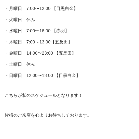
・月曜日 7:00〜12:00 【目黒白金】
・火曜日 休み
・水曜日 7:00〜16:00 【赤羽】
・木曜日 7:00～13:00【五反田】
・金曜日 14:00〜23:00 【五反田】
・土曜日 休み
・日曜日 12:00〜18:00 【目黒白金】
こちらが私のスケジュールとなります！
皆様のご来店を心よりお待ちしております。