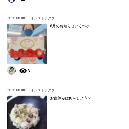
2026.08.08
インストラクター
8月のお知らせいくつか
31
2026.08.08
インストラクター
お盆休みは何をしよう？