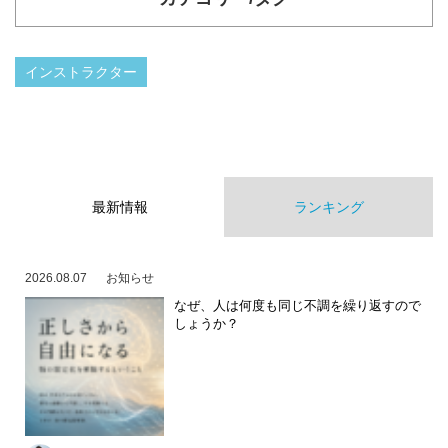
インストラクター
最新情報
ランキング
2026.08.07
お知らせ
なぜ、人は何度も同じ不調を繰り返すので
しょうか？