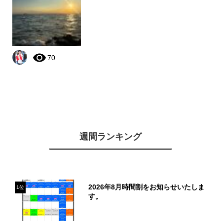
70
週間ランキング
2026年8月時間割をお知らせいたしま
1位
す。