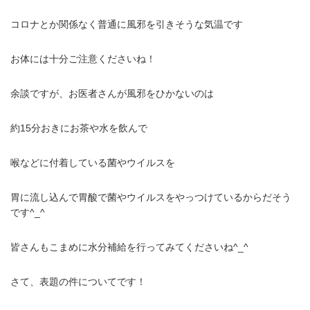
コロナとか関係なく普通に風邪を引きそうな気温です
お体には十分ご注意くださいね！
余談ですが、お医者さんが風邪をひかないのは
約15分おきにお茶や水を飲んで
喉などに付着している菌やウイルスを
胃に流し込んで胃酸で菌やウイルスをやっつけているからだそう
です^_^
皆さんもこまめに水分補給を行ってみてくださいね^_^
さて、表題の件についてです！