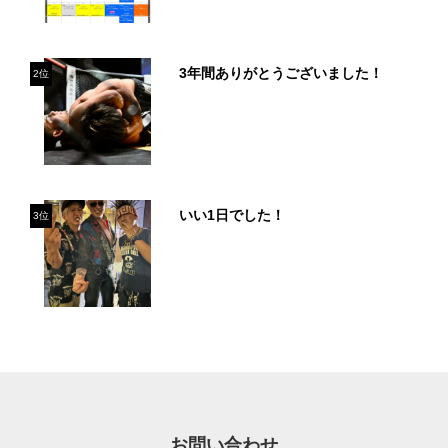
3年間ありがとうございました！
2位
いい1日でした！
3位
お問い合わせ