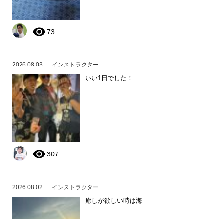
73
2026.08.03
インストラクター
いい1日でした！
307
2026.08.02
インストラクター
癒しが欲しい時は海