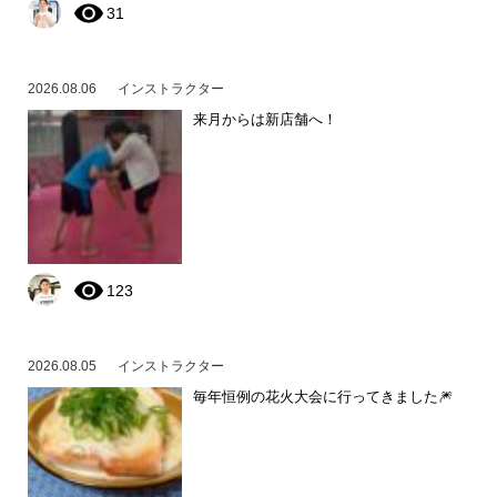
31
2026.08.06
インストラクター
来月からは新店舗へ！
123
2026.08.05
インストラクター
毎年恒例の花火大会に行ってきました🎆