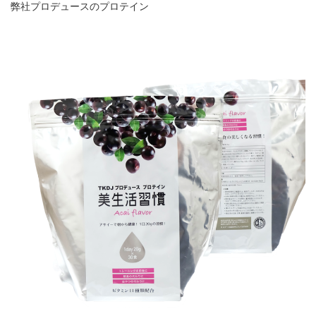
弊社プロデュースのプロテイン