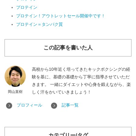
プロテイン
プロテイン！アウトレットセール開催中です！
プロテイン＝タンパク質
この記事を書いた人
高校から10年近く培ってきたキックボクシングの経
験を基に、基礎の基礎から丁寧に指導させていただ
きます。 一緒にダイエットや心身を鍛えながら、楽
岡山直樹
しく汗をかいていきましょう！
プロフィール
記事一覧
カテゴリー/タグ