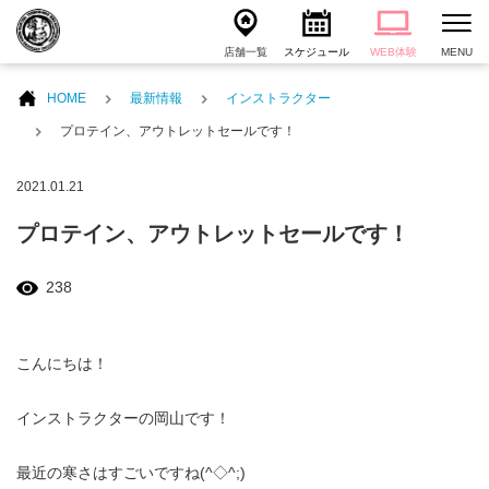
店舗一覧
スケジュール
WEB体験
MENU
HOME
最新情報
インストラクター
プロテイン、アウトレットセールです！
2021.01.21
プロテイン、アウトレットセールです！
238
こんにちは！
インストラクターの岡山です！
最近の寒さはすごいですね(^◇^;)