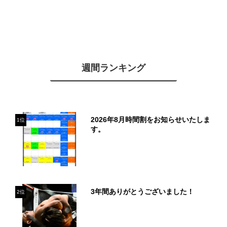
週間ランキング
2026年8月時間割をお知らせいたしま
1位
す。
3年間ありがとうございました！
2位