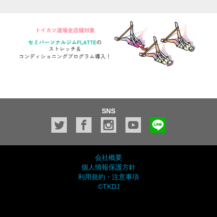
SNS
会社概要
個人情報保護方針
利用規約・注意事項
©TKDJ