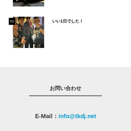
いい1日でした！
3位
お問い合わせ
E-Mail：
info@tkdj.net