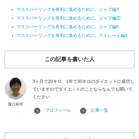
マススパーリングを有利に進めるために。ジャブ編3
マススパーリングを有利に進めるために。ジャブ編②
マススパーリングを有利に進めるために。ジャブ編5
マススパーリングを有利に進めるために。ストレート編1
この記事を書いた人
3ヶ月で20キロ、1年で30キロのダイエットに成功し
ていますのでダイエットのことならなんでも聞いて
ください
森口裕司
プロフィール
記事一覧