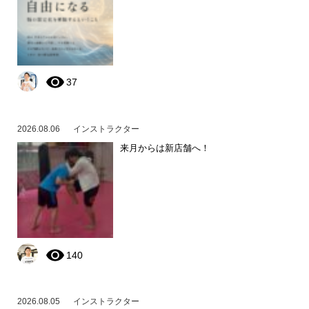
37
2026.08.06
インストラクター
来月からは新店舗へ！
140
2026.08.05
インストラクター