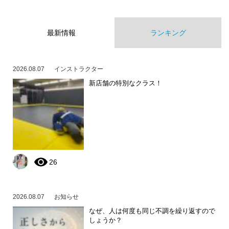
最新情報
ランキング
2026.08.07
インストラクター
新店舗の特別なクラス！
26
2026.08.07
お知らせ
なぜ、人は何度も同じ不調を繰り返すので
しょうか？