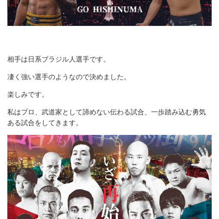
相手は日系ブラジル人選手です。
凄く強い選手のようなので決めました。
楽しみです。
私はプロ、武道家として諦めない伝わる試合、一歩踏み込む勇気
ある試合をしてきます。