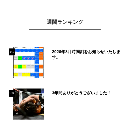
週間ランキング
2026年8月時間割をお知らせいたしま
1位
す。
3年間ありがとうございました！
2位