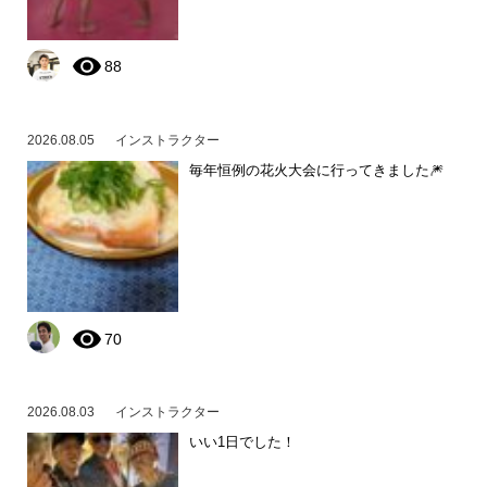
88
2026.08.05
インストラクター
毎年恒例の花火大会に行ってきました🎆
70
2026.08.03
インストラクター
いい1日でした！