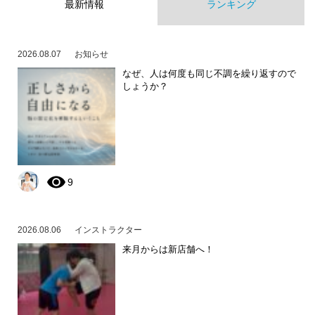
最新情報
ランキング
2026.08.07
お知らせ
なぜ、人は何度も同じ不調を繰り返すので
しょうか？
9
2026.08.06
インストラクター
来月からは新店舗へ！