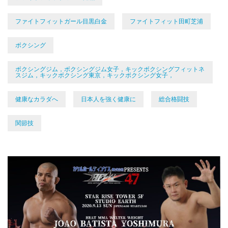
ファイトフィットガール目黒白金
ファイトフィット田町芝浦
ボクシング
ボクシングジム，ボクシングジム女子，キックボクシングフィットネ
スジム，キックボクシング東京，キックボクシング女子，
健康なカラダへ
日本人を強く健康に
総合格闘技
関節技