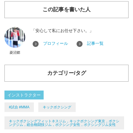
この記事を書いた人
「安心して私にお任せ下さい。」
プロフィール
記事一覧
菱沼郷
カテゴリー/タグ
インストラクター
#試合 #MMA
キックボクシング
キックボクシングフィットネスジム，キックボクシング東京，ボクシ
ングジム，総合格闘技ジム，ボクシング女性，ボクシングジム女性