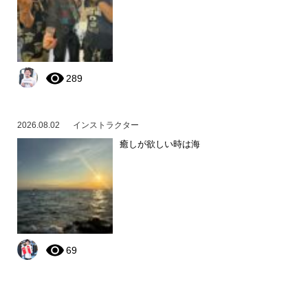
289
2026.08.02
インストラクター
癒しが欲しい時は海
69