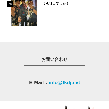
いい1日でした！
3位
お問い合わせ
E-Mail：
info@tkdj.net