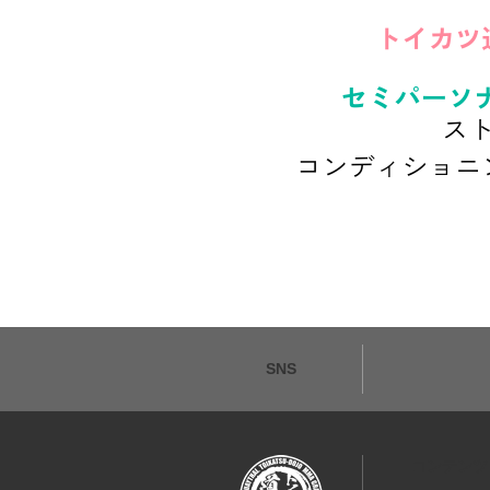
SNS
コンテンツ