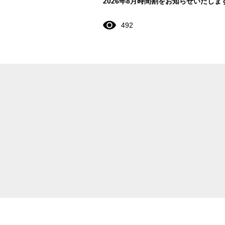
2026年8月時間割をお知らせいたしま
492