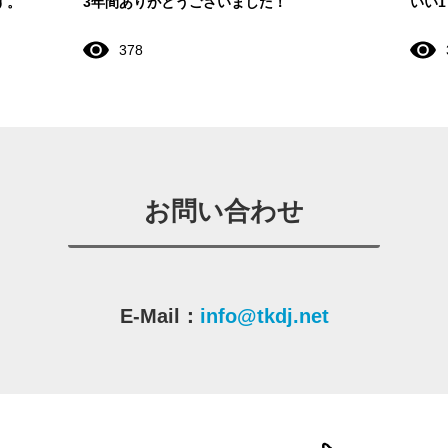
す。
3年間ありがとうございました！
いい
378
お問い合わせ
E-Mail：
info@tkdj.net