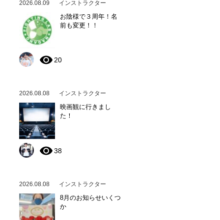
2026.08.09
インストラクター
お陰様で３周年！名
前も変更！！
20
2026.08.08
インストラクター
映画観に行きまし
た！
38
2026.08.08
インストラクター
8月のお知らせいくつ
か