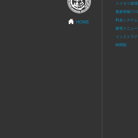
トイカツ道場
最新情報/ブ
料金システム
HOME
練習メニュー
インストラク
時間割