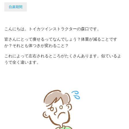
自粛期間
こんにちは。トイカツインストラクターの森口です。
皆さんにとって痩せるってなんでしょう？体重が減ることです
か？それとも体つきが変わること？
これによって左右されるところがたくさんあります。似ているよ
うで全く違います。