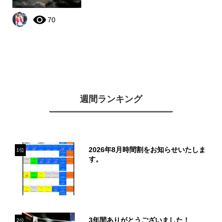
70
週間ランキング
2026年8月時間割をお知らせいたしま
1位
す。
3年間ありがとうございました！
2位