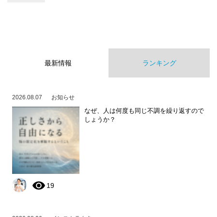
最新情報
ランキング
2026.08.07
お知らせ
なぜ、人は何度も同じ不調を繰り返すので
しょうか？
19