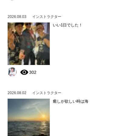
2026.08.03
インストラクター
いい1日でした！
302
2026.08.02
インストラクター
癒しが欲しい時は海