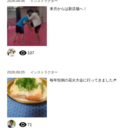
2026.08.06
インストラクター
来月からは新店舗へ！
107
2026.08.05
インストラクター
毎年恒例の花火大会に行ってきました🎆
71