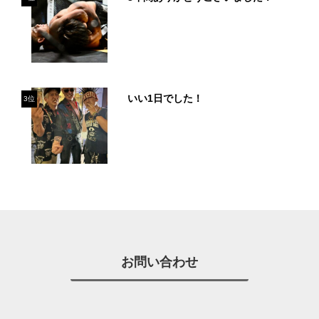
いい1日でした！
3位
お問い合わせ