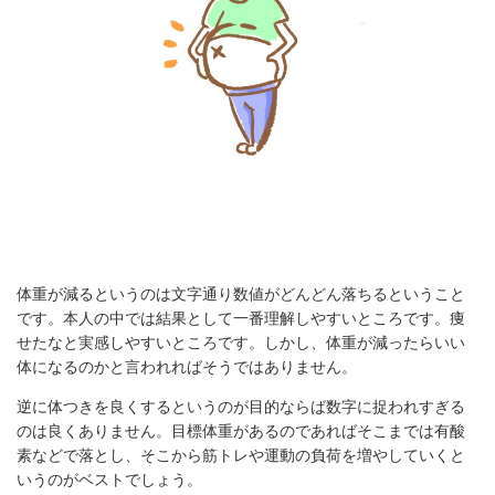
体重が減るというのは文字通り数値がどんどん落ちるということ
です。本人の中では結果として一番理解しやすいところです。痩
せたなと実感しやすいところです。しかし、体重が減ったらいい
体になるのかと言われればそうではありません。
逆に体つきを良くするというのが目的ならば数字に捉われすぎる
のは良くありません。目標体重があるのであればそこまでは有酸
素などで落とし、そこから筋トレや運動の負荷を増やしていくと
いうのがベストでしょう。