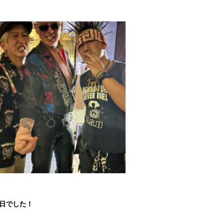
1日でした！