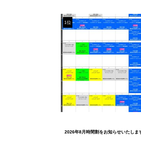
1位
2026年8月時間割をお知らせいたしま