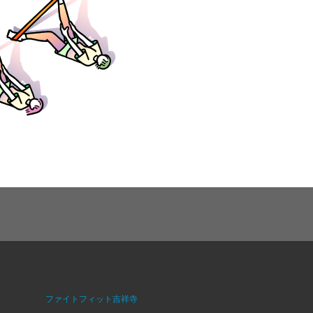
ファイトフィット吉祥寺