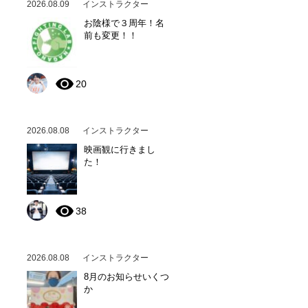
2026.08.09
インストラクター
お陰様で３周年！名
前も変更！！
20
2026.08.08
インストラクター
映画観に行きまし
た！
38
2026.08.08
インストラクター
8月のお知らせいくつ
か