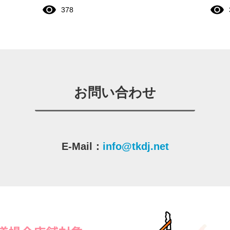
378
お問い合わせ
E-Mail：
info@tkdj.net