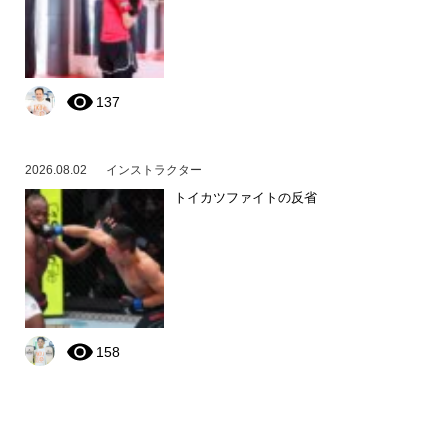
137
2026.08.02
インストラクター
トイカツファイトの反省
158