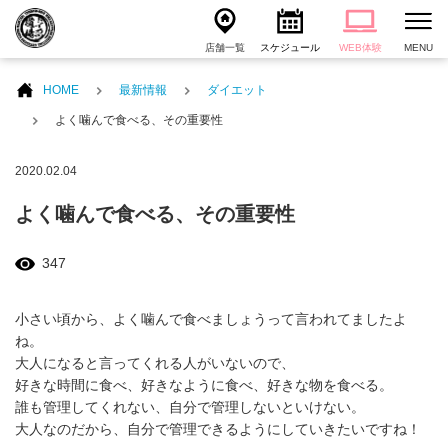
店舗一覧
スケジュール
WEB体験
MENU
HOME
最新情報
ダイエット
よく噛んで食べる、その重要性
2020.02.04
よく噛んで食べる、その重要性
347
小さい頃から、よく噛んで食べましょうって言われてましたよ
ね。
大人になると言ってくれる人がいないので、
好きな時間に食べ、好きなように食べ、好きな物を食べる。
誰も管理してくれない、自分で管理しないといけない。
大人なのだから、自分で管理できるようにしていきたいですね！