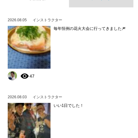
2026.08.05
インストラクター
毎年恒例の花火大会に行ってきました🎆
47
2026.08.03
インストラクター
いい1日でした！