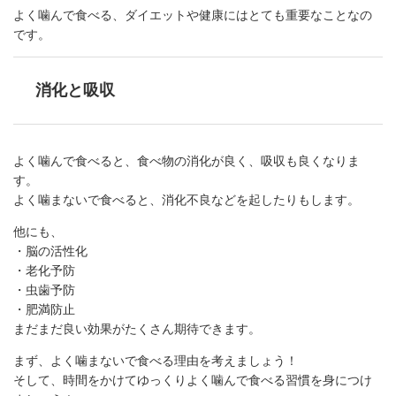
よく噛んで食べる、ダイエットや健康にはとても重要なことなの
です。
消化と吸収
よく噛んで食べると、食べ物の消化が良く、吸収も良くなりま
す。
よく噛まないで食べると、消化不良などを起したりもします。
他にも、
・脳の活性化
・老化予防
・虫歯予防
・肥満防止
まだまだ良い効果がたくさん期待できます。
まず、よく噛まないで食べる理由を考えましょう！
そして、時間をかけてゆっくりよく噛んで食べる習慣を身につけ