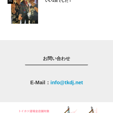
いい1日でした！
3位
お問い合わせ
E-Mail：
info@tkdj.net