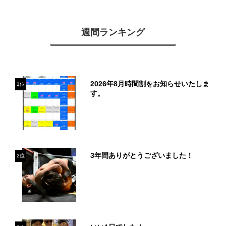
週間ランキング
2026年8月時間割をお知らせいたしま
1位
す。
3年間ありがとうございました！
2位