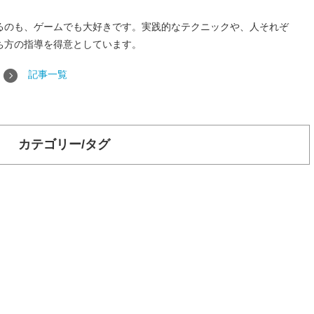
るのも、ゲームでも大好きです。実践的なテクニックや、人それぞ
ち方の指導を得意としています。
記事一覧
カテゴリー/タグ