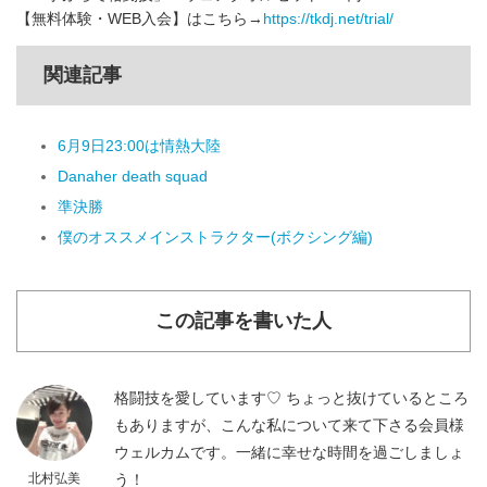
【無料体験・WEB入会】はこちら→
https://tkdj.net/trial/
関連記事
6月9日23:00は情熱大陸
Danaher death squad
準決勝
僕のオススメインストラクター(ボクシング編)
この記事を書いた人
格闘技を愛しています♡ ちょっと抜けているところ
もありますが、こんな私について来て下さる会員様
ウェルカムです。一緒に幸せな時間を過ごしましょ
北村弘美
う！