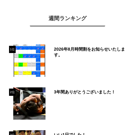
週間ランキング
2026年8月時間割をお知らせいたしま
1位
す。
3年間ありがとうございました！
2位
いい1日でした！
3位