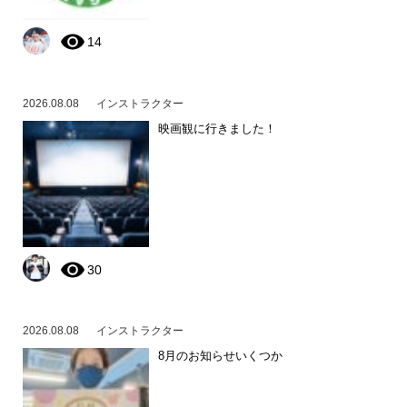
14
2026.08.08
インストラクター
映画観に行きました！
30
2026.08.08
インストラクター
8月のお知らせいくつか