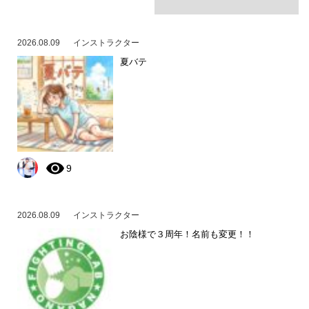
2026.08.09
インストラクター
夏バテ
9
2026.08.09
インストラクター
お陰様で３周年！名前も変更！！