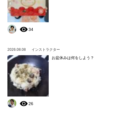
34
2026.08.08
インストラクター
お盆休みは何をしよう？
26