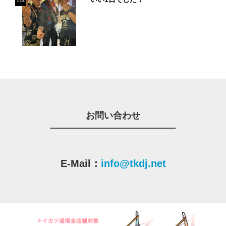
お問い合わせ
E-Mail：
info@tkdj.net