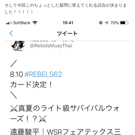
そして今回このちょっとした疑問に答えてくれる試合が決まりま
した！！！！！