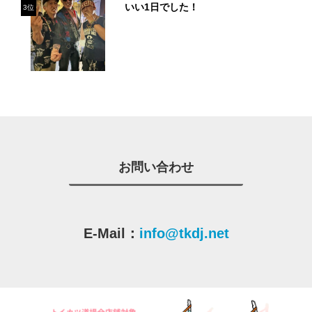
いい1日でした！
3位
お問い合わせ
E-Mail：
info@tkdj.net