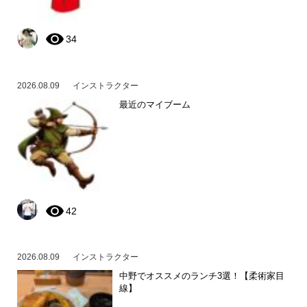
34
2026.08.09
インストラクター
最近のマイブーム
42
2026.08.09
インストラクター
中野でオススメのランチ3選！【柔術家目
線】