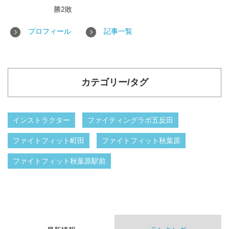
勝2敗
プロフィール
記事一覧
カテゴリー/タグ
インストラクター
ファイティングラボ五反田
ファイトフィット町田
ファイトフィット秋葉原
ファイトフィット秋葉原駅前