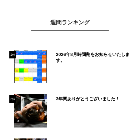
週間ランキング
2026年8月時間割をお知らせいたしま
1位
す。
3年間ありがとうございました！
2位