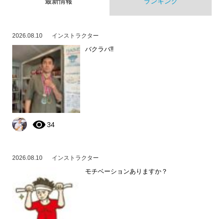
最新情報
ランキング
2026.08.10
インストラクター
バクラバ‼️
34
2026.08.10
インストラクター
モチベーションありますか？