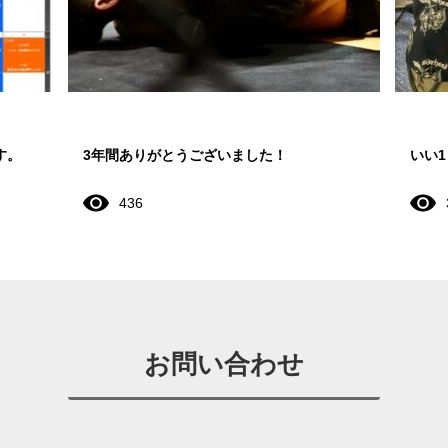
す。
3年間ありがとうございました！
いい
436
お問い合わせ