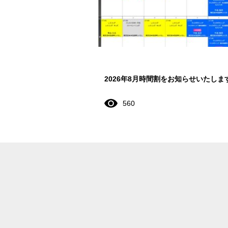
2026年8月時間割をお知らせいたしま
560