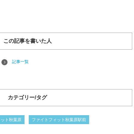
この記事を書いた人
記事一覧
カテゴリー/タグ
ィット秋葉原
ファイトフィット秋葉原駅前