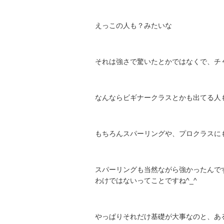
えっこの人も？みたいな
それは強さで驚いたとかではなくで、チ
なんならビギナークラスとかも出てる人
もちろんスパーリングや、プロクラスに
スパーリングも当然ながら強かったんで
わけではないってことですね^_^
やっぱりそれだけ基礎が大事なのと、あ