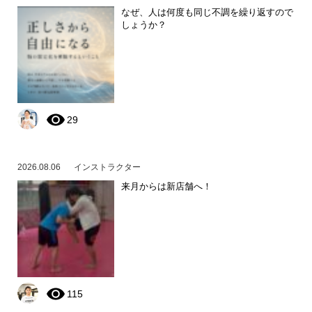
なぜ、人は何度も同じ不調を繰り返すので
しょうか？
29
2026.08.06
インストラクター
来月からは新店舗へ！
115