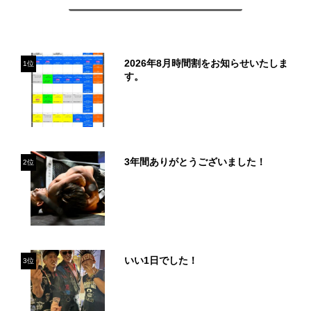
2026年8月時間割をお知らせいたしま
1位
す。
3年間ありがとうございました！
2位
いい1日でした！
3位