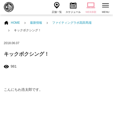
店舗一覧
スケジュール
WEB体験
MENU
HOME
最新情報
ファイティングラボ高田馬場
キックボクシング！
2018.06.07
キックボクシング！
981
こんにちわ浩太郎です。