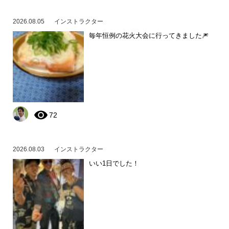
2026.08.05
インストラクター
毎年恒例の花火大会に行ってきました🎆
72
2026.08.03
インストラクター
いい1日でした！