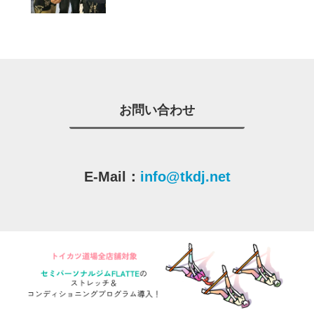
お問い合わせ
E-Mail：
info@tkdj.net