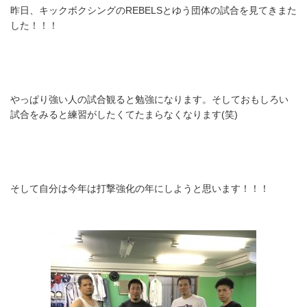
昨日、キックボクシングのREBELSとゆう団体の試合を見てきまた
した！！！
やっぱり強い人の試合観ると勉強になります。そしておもしろい
試合をみると練習がしたくてたまらなくなります(笑)
そして自分は今年は打撃強化の年にしようと思います！！！