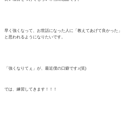
早く強くなって、お世話になった人に「教えてあげて良かった」
と思われるようになりたいです。
「強くなりてぇ」が、最近僕の口癖です♪(笑)
では、練習してきます！！！