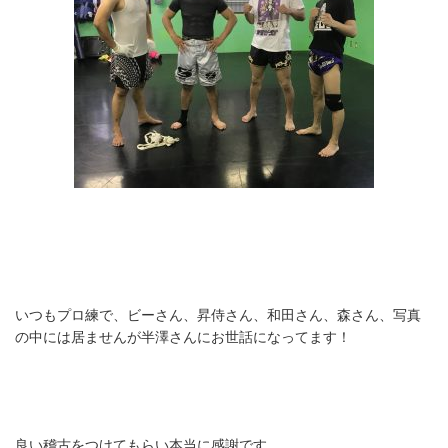
いつもプロ練で、ビーさん、昇侍さん、和田さん、森さん、写真
の中には居ませんが半澤さんにお世話になってます！
良い稽古をつけてもらい本当に感謝です。