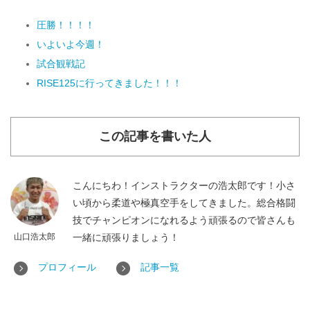
圧勝！！！！
いよいよ今週！
試合観戦記
RISE125に行ってきました！！！
この記事を書いた人
こんにちわ！インストラクターの浩太郎です！小さ
い頃から柔道や極真空手をしてきました。総合格闘
技でチャンピオンになれるよう頑張るので皆さんも
山口浩太郎
一緒に頑張りましょう！
プロフィール
記事一覧