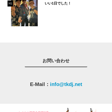
いい1日でした！
3位
お問い合わせ
E-Mail：
info@tkdj.net