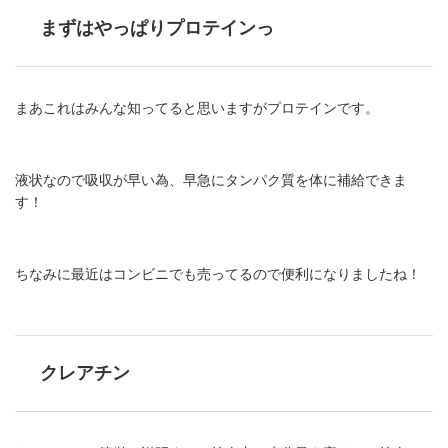
まずはやっぱりプロテインっ
まあこれはみんな知ってると思いますがプロテインです。
液状なので吸収が早い為、早急にタンパク質を体に補給できま
す！
ちなみに最近はコンビニでも売ってるので便利になりましたね！
クレアチン