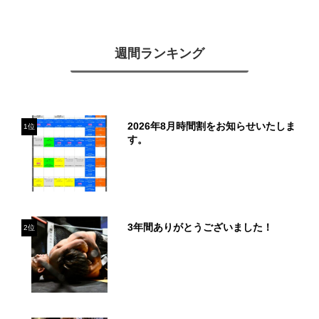
週間ランキング
2026年8月時間割をお知らせいたしま
1位
す。
3年間ありがとうございました！
2位