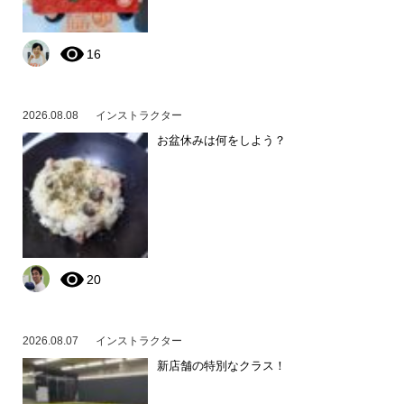
16
2026.08.08
インストラクター
お盆休みは何をしよう？
20
2026.08.07
インストラクター
新店舗の特別なクラス！