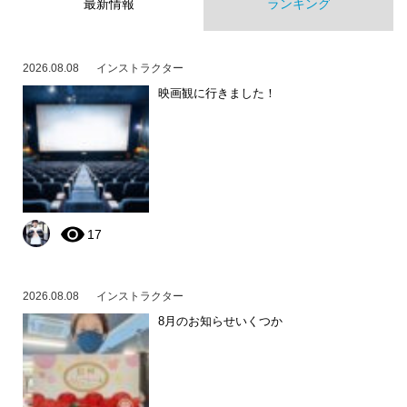
最新情報
ランキング
2026.08.08
インストラクター
映画観に行きました！
17
2026.08.08
インストラクター
8月のお知らせいくつか