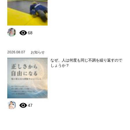
68
2026.08.07
お知らせ
なぜ、人は何度も同じ不調を繰り返すので
しょうか？
47