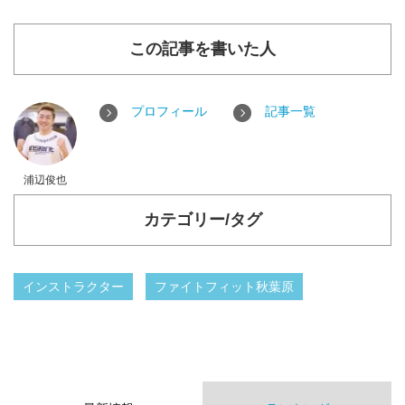
この記事を書いた人
プロフィール
記事一覧
浦辺俊也
カテゴリー/タグ
インストラクター
ファイトフィット秋葉原