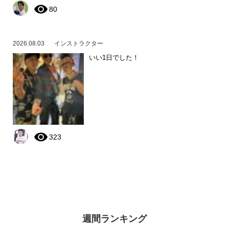
80
2026.08.03
インストラクター
いい1日でした！
323
週間ランキング