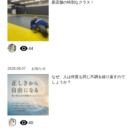
新店舗の特別なクラス！
44
2026.08.07
お知らせ
なぜ、人は何度も同じ不調を繰り返すので
しょうか？
40