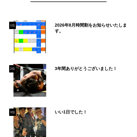
2026年8月時間割をお知らせいたしま
1位
す。
3年間ありがとうございました！
2位
いい1日でした！
3位