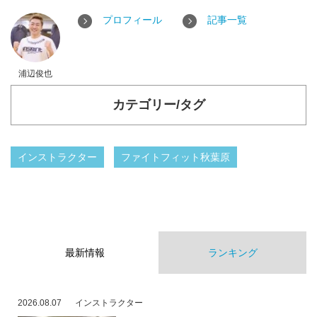
プロフィール
記事一覧
浦辺俊也
カテゴリー/タグ
インストラクター
ファイトフィット秋葉原
最新情報
ランキング
2026.08.07
インストラクター