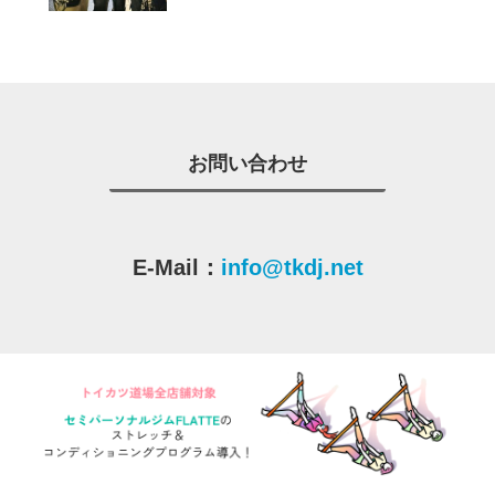
お問い合わせ
E-Mail：
info@tkdj.net