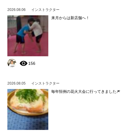
2026.08.06
インストラクター
来月からは新店舗へ！
156
2026.08.05
インストラクター
毎年恒例の花火大会に行ってきました🎆