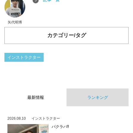
矢代明博
カテゴリー/タグ
インストラクター
最新情報
ランキング
2026.08.10
インストラクター
バクラバ‼️