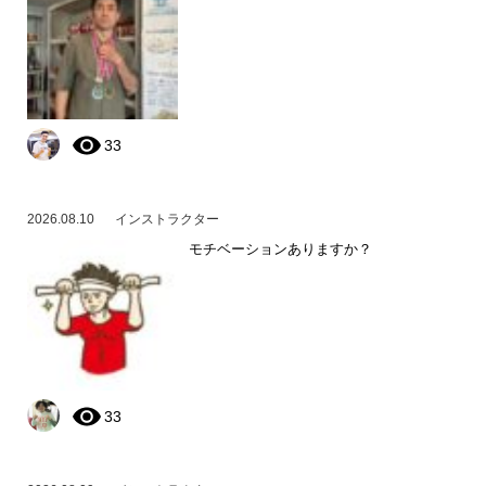
33
2026.08.10
インストラクター
モチベーションありますか？
33