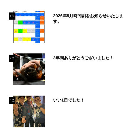
2026年8月時間割をお知らせいたしま
1位
す。
3年間ありがとうございました！
2位
いい1日でした！
3位