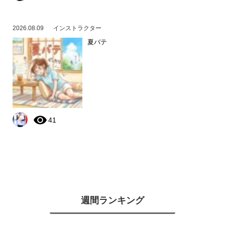
2026.08.09
インストラクター
夏バテ
41
週間ランキング