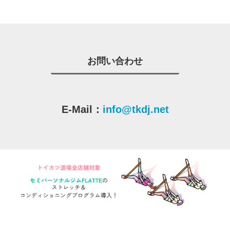
お問い合わせ
E-Mail：
info@tkdj.net