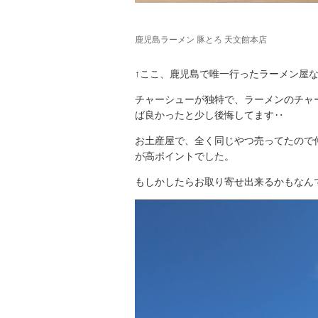
鹿児島ラーメン 豚とろ 天文館本店
↑ここ、鹿児島で唯一行ったラーメン屋
チャーシューが独特で、ラーメンのチャ
ば良かったと少し後悔してます‥
お土産屋で、全く同じやつ売ってたので
が高ポイントでした。
もしかしたらお取り寄せ出来るかもなん