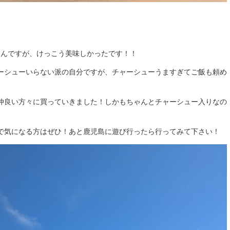
なんですが、けっこう美味しかったです！！
ーシューいらない派の自分ですが、チャーシューうますぎてご飯も頼め
仲良い方々に買っていきました！しかもちゃんとチャーシュー入りなの
で気になる方はぜひ！あと鹿児島に遊び行ったら行ってみて下さい！