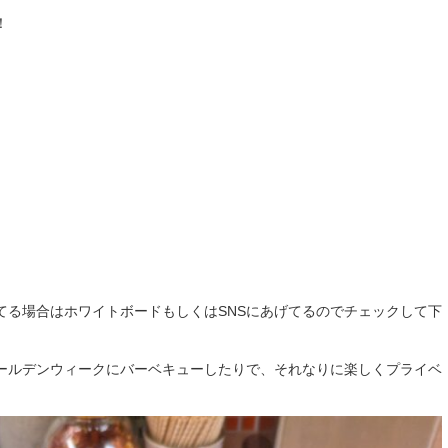
！
てる場合はホワイトボードもしくはSNSにあげてるのでチェックして下
ールデンウィークにバーベキューしたりで、それなりに楽しくプライベ