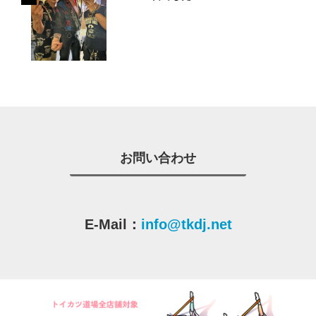
お問い合わせ
E-Mail：
info@tkdj.net