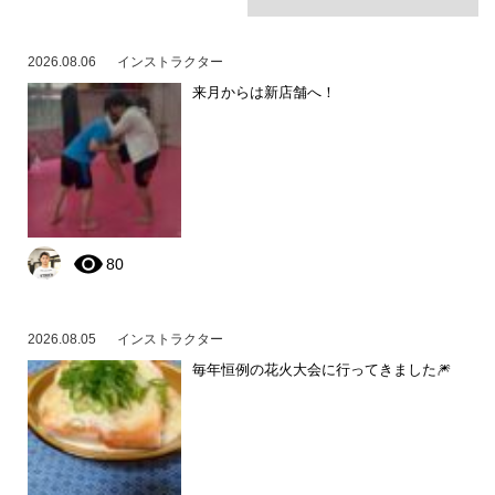
2026.08.06
インストラクター
来月からは新店舗へ！
80
2026.08.05
インストラクター
毎年恒例の花火大会に行ってきました🎆