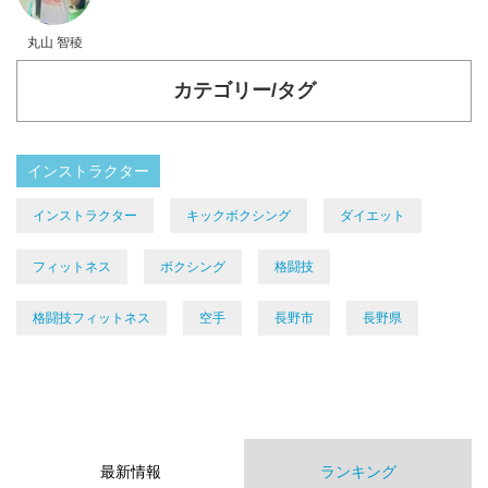
丸山 智稜
カテゴリー/タグ
インストラクター
インストラクター
キックボクシング
ダイエット
フィットネス
ボクシング
格闘技
格闘技フィットネス
空手
長野市
長野県
最新情報
ランキング