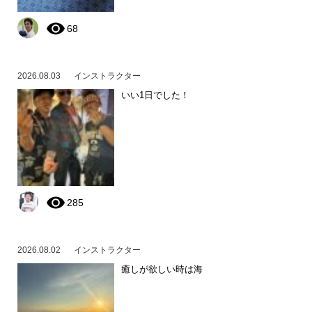
68
2026.08.03
インストラクター
いい1日でした！
285
2026.08.02
インストラクター
癒しが欲しい時は海