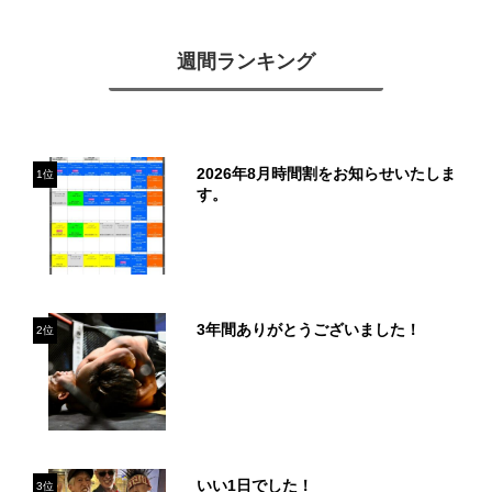
週間ランキング
2026年8月時間割をお知らせいたしま
1位
す。
3年間ありがとうございました！
2位
いい1日でした！
3位