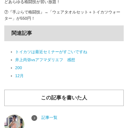
どあらゆる格闘技が習い放題！
⑦『手ぶらで格闘技』→「ウェアタオルセット＋トイカツウォー
ター」が550円！
関連記事
トイカツは最近セミナーがすごいですね
井上尚弥vsアフマダリエフ 感想
200
12月
この記事を書いた人
記事一覧