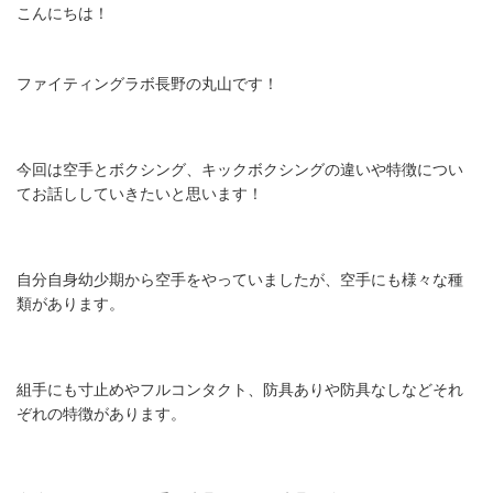
こんにちは！
ファイティングラボ長野の丸山です！
今回は空手とボクシング、キックボクシングの違いや特徴につい
てお話ししていきたいと思います！
自分自身幼少期から空手をやっていましたが、空手にも様々な種
類があります。
組手にも寸止めやフルコンタクト、防具ありや防具なしなどそれ
ぞれの特徴があります。