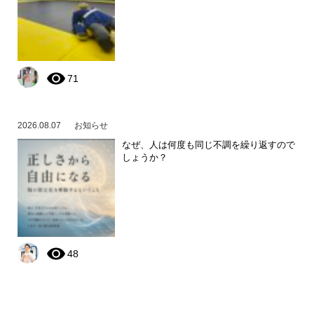
71
2026.08.07
お知らせ
なぜ、人は何度も同じ不調を繰り返すので
しょうか？
48