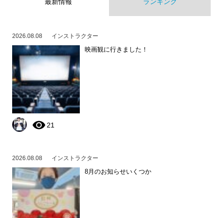
最新情報
ランキング
2026.08.08
インストラクター
映画観に行きました！
21
2026.08.08
インストラクター
8月のお知らせいくつか