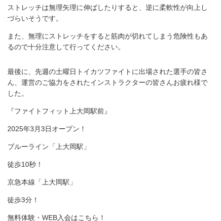
ストレッチは無理矢理に伸ばしたりすると、逆に柔軟性が向上し
づらいそうです。
また、無理にストレッチをすると筋肉が切れてしまう危険性もあ
るので十分注意して行ってください。
最後に、先週の土曜日トイカツファイトに出場された選手の皆さ
ん、運営のご協力をされたインストラクターの皆さんお疲れ様で
した。
『ファイトフィット上大岡駅前』
2025年3月3日オープン！
ブルーライン「上大岡駅」
徒歩10秒！
京急本線「上大岡駅」
徒歩3分！
無料体験・WEB入会はこちら！