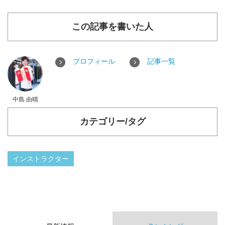
この記事を書いた人
プロフィール
記事一覧
中島 由晴
カテゴリー/タグ
インストラクター