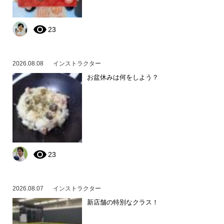
23
2026.08.08
インストラクター
お盆休みは何をしよう？
23
2026.08.07
インストラクター
新店舗の特別なクラス！