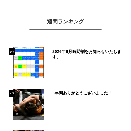
週間ランキング
2026年8月時間割をお知らせいたしま
1位
す。
3年間ありがとうございました！
2位