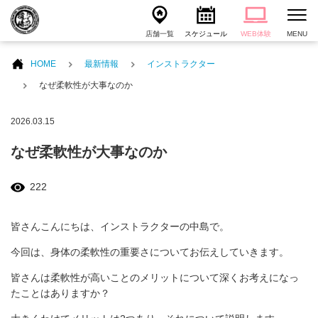
店舗一覧
スケジュール
WEB体験
MENU
HOME
最新情報
インストラクター
なぜ柔軟性が大事なのか
2026.03.15
なぜ柔軟性が大事なのか
222
皆さんこんにちは、インストラクターの中島で。
今回は、身体の柔軟性の重要さについてお伝えしていきます。
皆さんは柔軟性が高いことのメリットについて深くお考えになっ
たことはありますか？