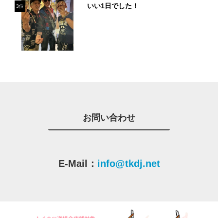
いい1日でした！
3位
お問い合わせ
E-Mail：
info@tkdj.net