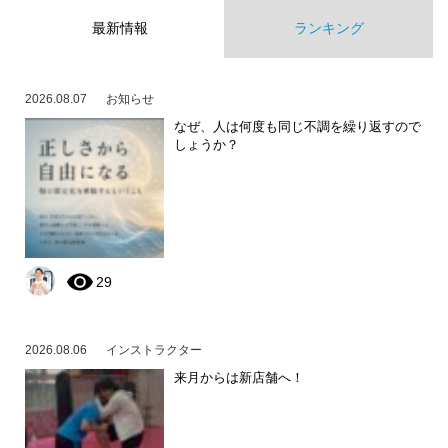
最新情報
ランキング
2026.08.07
お知らせ
なぜ、人は何度も同じ不調を繰り返すので
しょうか？
29
2026.08.06
インストラクター
来月からは新店舗へ！