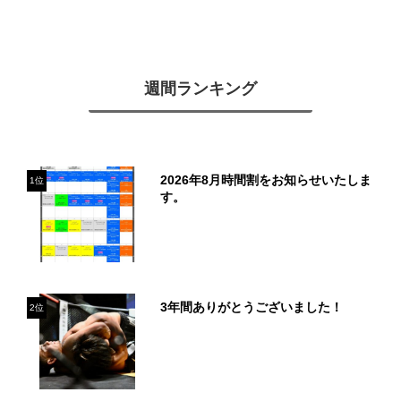
週間ランキング
2026年8月時間割をお知らせいたしま
1位
す。
3年間ありがとうございました！
2位