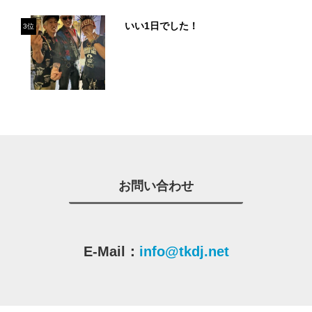
いい1日でした！
3位
お問い合わせ
E-Mail：
info@tkdj.net