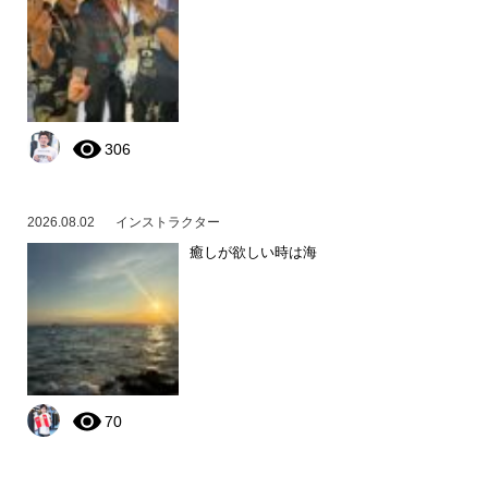
306
2026.08.02
インストラクター
癒しが欲しい時は海
70