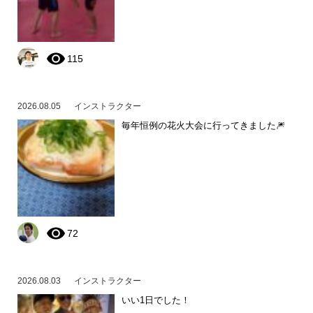
115
2026.08.05
インストラクター
毎年恒例の花火大会に行ってきました🎆
72
2026.08.03
インストラクター
いい1日でした！