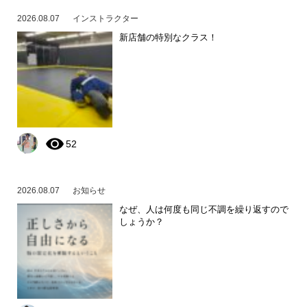
2026.08.07
インストラクター
新店舗の特別なクラス！
52
2026.08.07
お知らせ
なぜ、人は何度も同じ不調を繰り返すので
しょうか？