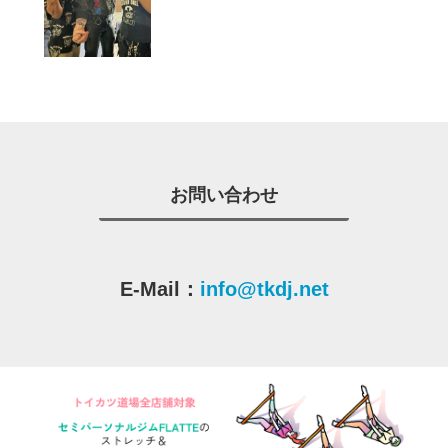
お問い合わせ
E-Mail：
info@tkdj.net