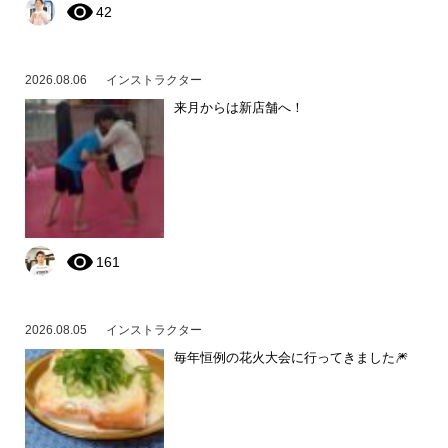
42
2026.08.06
インストラクター
来月からは新店舗へ！
161
2026.08.05
インストラクター
毎年恒例の花火大会に行ってきました🎆