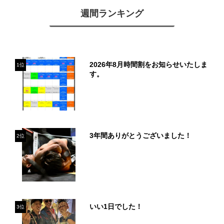
週間ランキング
2026年8月時間割をお知らせいたしま
1位
す。
3年間ありがとうございました！
2位
いい1日でした！
3位