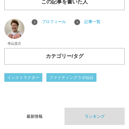
この記事を書いた人
プロフィール
記事一覧
寺山圭介
カテゴリー/タグ
インストラクター
ファイティングラボ仙台
最新情報
ランキング