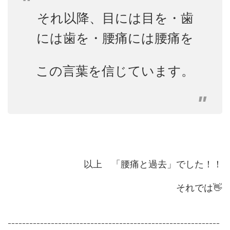
それ以降、目には目を・歯
には歯を・腰痛には腰痛を
この言葉を信じています。
以上 「腰痛と過去」でした！！
それでは👋
ｰｰｰｰｰｰｰｰｰｰｰｰｰｰｰｰｰｰｰｰｰｰｰｰｰｰｰｰｰｰｰｰｰｰｰｰｰｰｰｰｰｰｰｰｰｰｰｰｰｰｰｰｰｰｰｰｰｰｰ