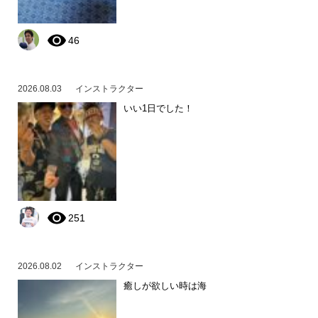
46
2026.08.03
インストラクター
いい1日でした！
251
2026.08.02
インストラクター
癒しが欲しい時は海