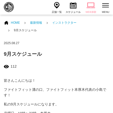
店舗一覧
スケジュール
WEB体験
MENU
HOME
最新情報
インストラクター
9月スケジュール
2025.08.27
9月スケジュール
112
皆さんこんにちは！
ファイトフィット溝の口、ファイトフィット本厚木代表の小島で
す！
私の9月スケジュールになります。