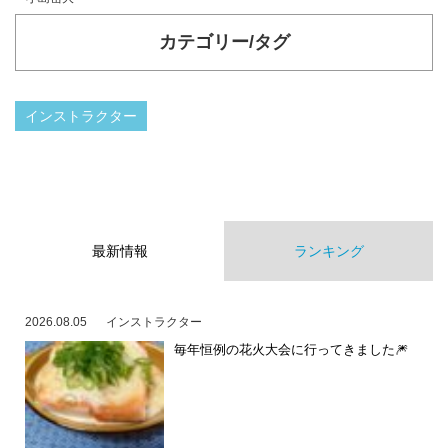
カテゴリー/タグ
インストラクター
最新情報
ランキング
2026.08.05
インストラクター
毎年恒例の花火大会に行ってきました🎆