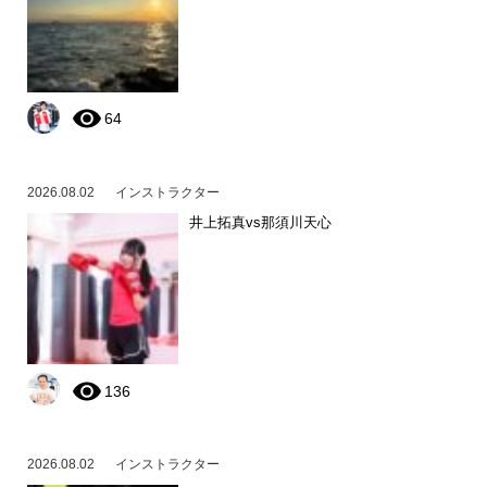
64
2026.08.02
インストラクター
井上拓真vs那須川天心
136
2026.08.02
インストラクター