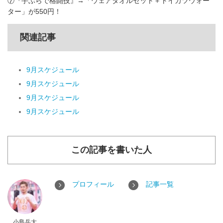
⑦『手ぶらで格闘技』→「ウェアタオルセット＋トイカツウォー
ター」が550円！
関連記事
9月スケジュール
9月スケジュール
9月スケジュール
9月スケジュール
この記事を書いた人
プロフィール
記事一覧
小島岳大