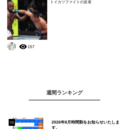
トイカツファイトの反省
157
週間ランキング
2026年8月時間割をお知らせいたしま
1位
す。