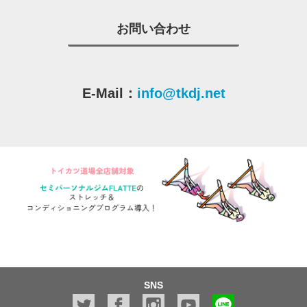
お問い合わせ
E-Mail：
info@tkdj.net
SNS