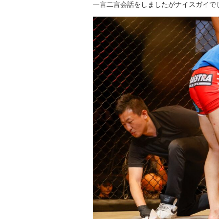
一言二言会話をしましたがナイスガイで