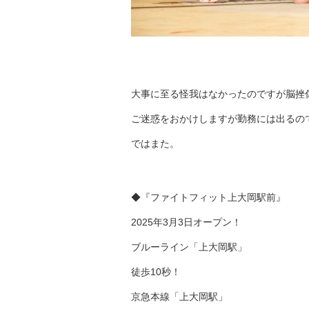
大事に至る怪我はなかったのですが脳挫
ご迷惑をおかけしますが勤務には出るの
ではまた。
◆『ファイトフィット上大岡駅前』
2025年3月3日オープン！
ブルーライン「上大岡駅」
徒歩10秒！
京急本線「上大岡駅」