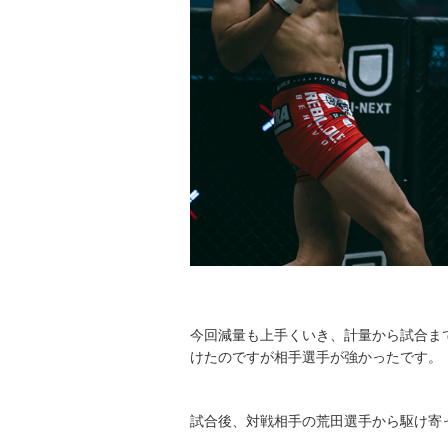
今回減量も上手くいき、計量から試合ま
けたのですが相手選手が強かったです。
試合後、対戦相手の荒田選手から駆け寄