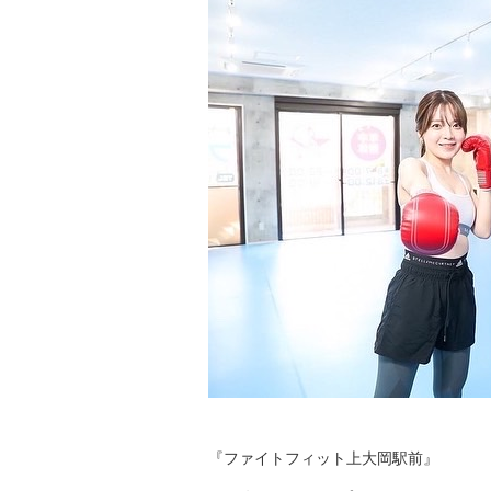
『ファイトフィット上大岡駅前』