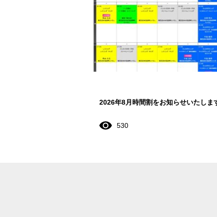
2026年8月時間割をお知らせいたしま
530