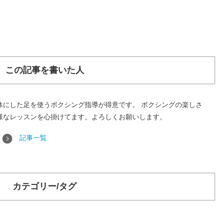
この記事を書いた人
体にした足を使うボクシング指導が得意です。 ボクシングの楽しさ
様なレッスンを心掛けてます。よろしくお願いします。
記事一覧
カテゴリー/タグ