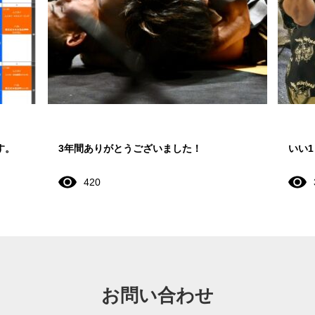
す。
3年間ありがとうございました！
いい
420
お問い合わせ