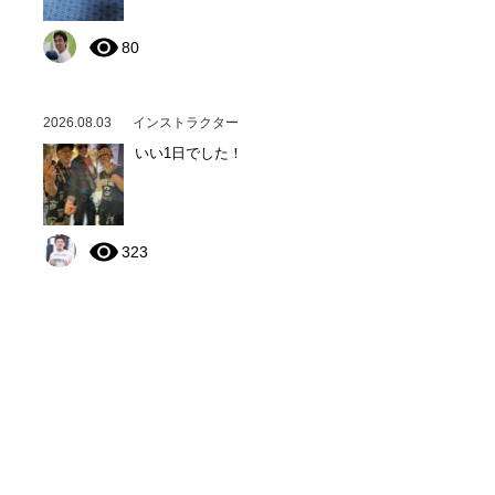
80
2026.08.03
インストラクター
いい1日でした！
323