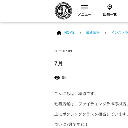
メニュー
店舗一覧
HOME
最新情報
インスト
2025.07.09
7月
96
こんにちは、塚原です。
勤務店舗は、ファイティングラボ赤羽店
主にボクシングクラスを担当しています
ついに7月ですね！