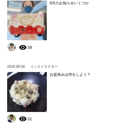
8月のお知らせいくつか
39
2026.08.08
インストラクター
お盆休みは何をしよう？
31