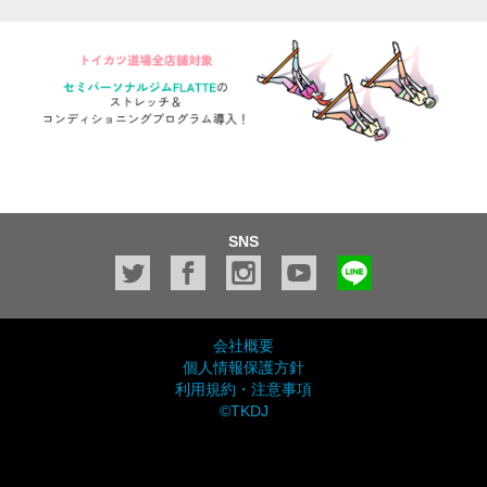
SNS
会社概要
個人情報保護方針
利用規約・注意事項
©TKDJ