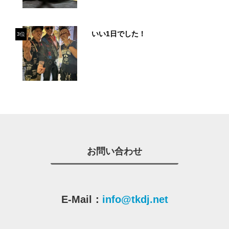
いい1日でした！
3位
お問い合わせ
E-Mail：
info@tkdj.net