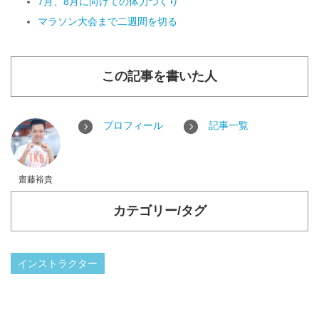
7月、8月に向けての体力つくり
マラソン大会まで二週間を切る
この記事を書いた人
プロフィール
記事一覧
齋藤裕貴
カテゴリー/タグ
インストラクター