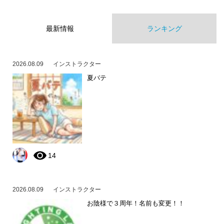
最新情報
ランキング
2026.08.09
インストラクター
夏バテ
14
2026.08.09
インストラクター
お陰様で３周年！名前も変更！！