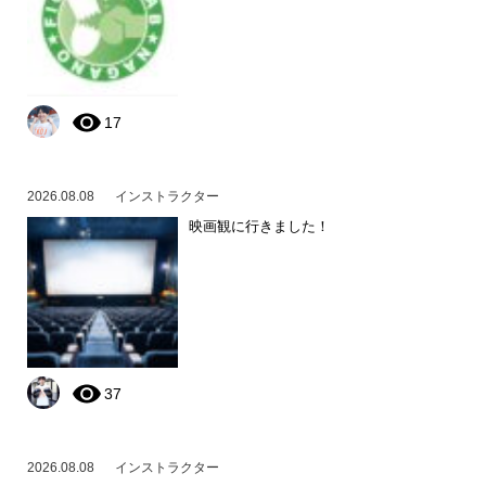
17
2026.08.08
インストラクター
映画観に行きました！
37
2026.08.08
インストラクター