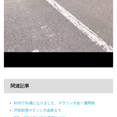
関連記事
6/15で31歳になりました。マラソン大会一週間前
戸田彩湖マラソン大会終えて