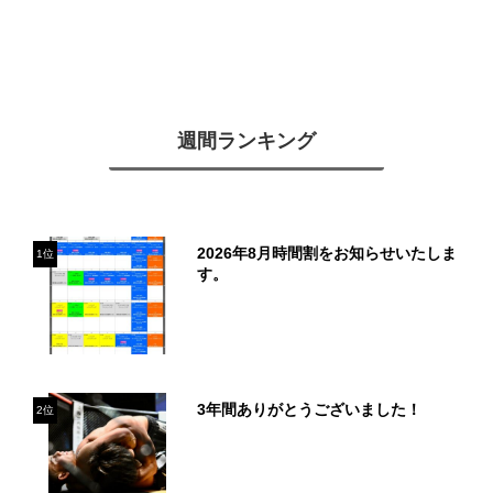
週間ランキング
2026年8月時間割をお知らせいたしま
1位
す。
3年間ありがとうございました！
2位