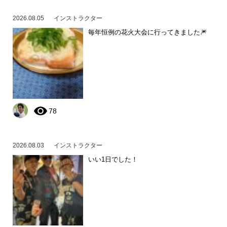
2026.08.05
インストラクター
毎年恒例の花火大会に行ってきました🎆
78
2026.08.03
インストラクター
いい1日でした！