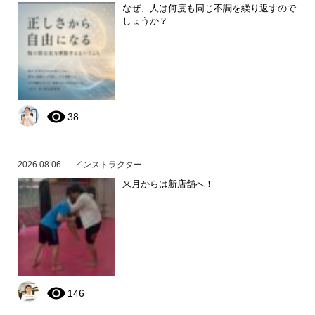
なぜ、人は何度も同じ不調を繰り返すので
しょうか？
38
2026.08.06
インストラクター
来月からは新店舗へ！
146