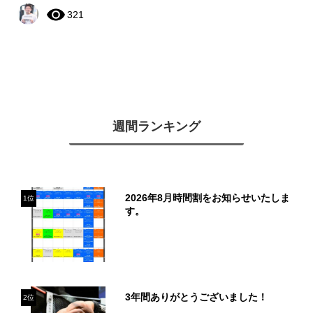
321
週間ランキング
2026年8月時間割をお知らせいたしま
1位
す。
3年間ありがとうございました！
2位