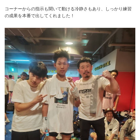
コーナーからの指示も聞いて動ける冷静さもあり、しっかり練習
の成果を本番で出してくれました！