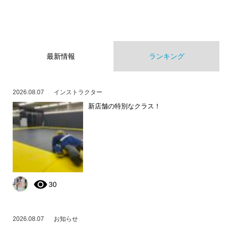
最新情報
ランキング
2026.08.07
インストラクター
新店舗の特別なクラス！
30
2026.08.07
お知らせ