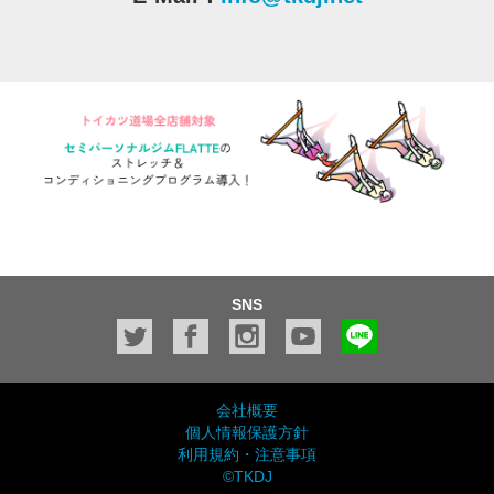
SNS
会社概要
個人情報保護方針
利用規約・注意事項
©TKDJ