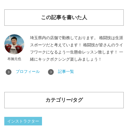
この記事を書いた人
埼玉県内の店舗で勤務しております。 格闘技は生涯
スポーツだと考えています！ 格闘技が皆さんのライ
フワークになるよう一生懸命レッスン致します！ 一
布施元也
緒にキックボクシング楽しみましょう！
プロフィール
記事一覧
カテゴリー/タグ
インストラクター