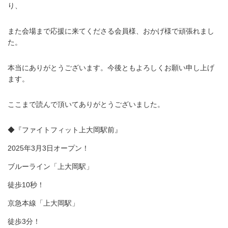
り、
また会場まで応援に来てくださる会員様、おかげ様で頑張れまし
た。
本当にありがとうございます。今後ともよろしくお願い申し上げ
ます。
ここまで読んで頂いてありがとうございました。
◆『ファイトフィット上大岡駅前』
2025年3月3日オープン！
ブルーライン「上大岡駅」
徒歩10秒！
京急本線「上大岡駅」
徒歩3分！