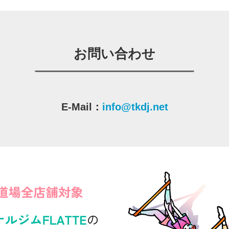
お問い合わせ
E-Mail：
info@tkdj.net