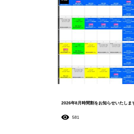
2026年8月時間割をお知らせいたしま
581