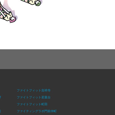
ファイトフィット吉祥寺
野
ファイトフィット若葉台
ファイトフィット町田
前
ファイティングラボ門前仲町