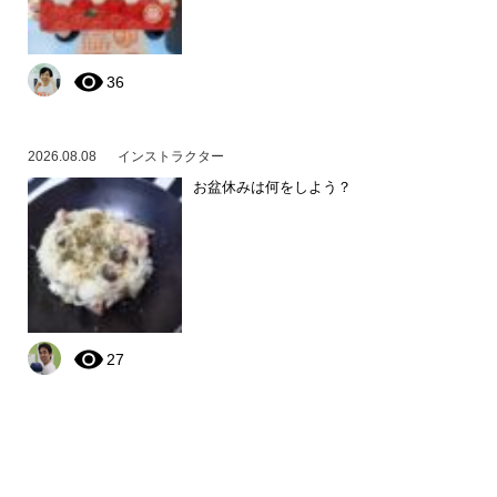
36
2026.08.08
インストラクター
お盆休みは何をしよう？
27