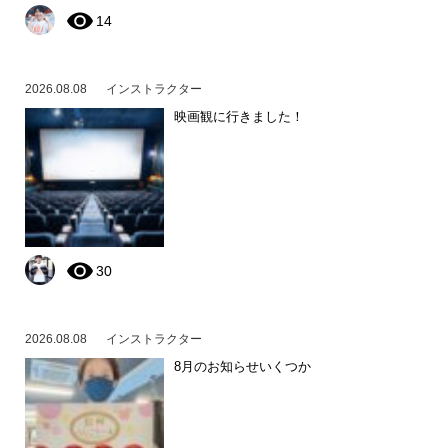
14
2026.08.08
インストラクター
映画観に行きました！
30
2026.08.08
インストラクター
8月のお知らせいくつか