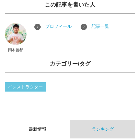
この記事を書いた人
プロフィール
記事一覧
岡本義都
カテゴリー/タグ
インストラクター
最新情報
ランキング