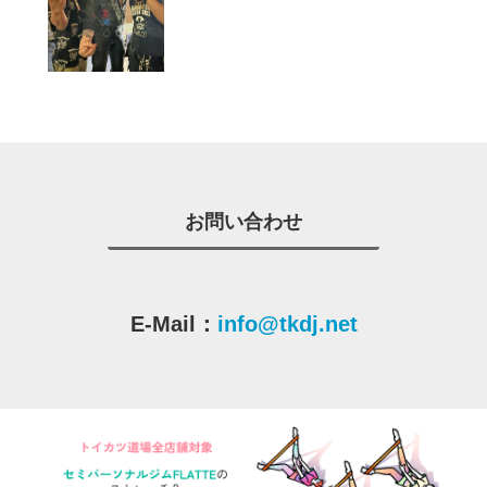
お問い合わせ
E-Mail：
info@tkdj.net