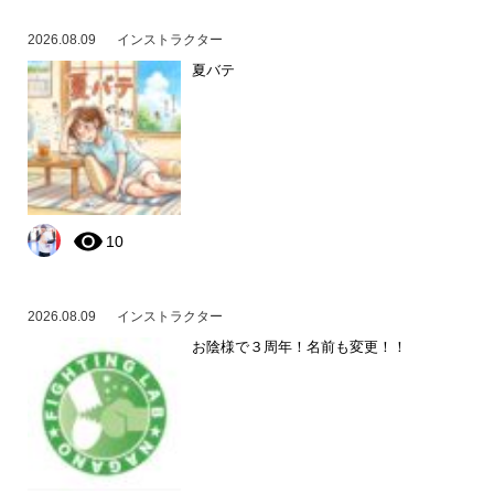
2026.08.09
インストラクター
夏バテ
10
2026.08.09
インストラクター
お陰様で３周年！名前も変更！！