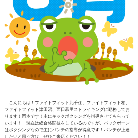
こんにちは！ファイトフィット北千住、ファイトフィット柏、
ファイトフィット津田沼、西日暮里ストライキングに勤務してお
ります！岡本です！主にキックボクシングを指導させてもらって
います！！現在は総合格闘技をしているのですが、バックボーン
はボクシングなので主にパンチの指導が得意です！パンチが上達
したいと思う方は、ぜひご来店ください！！