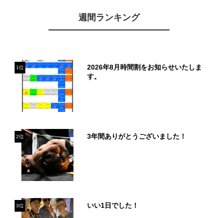
週間ランキング
2026年8月時間割をお知らせいたしま
1位
す。
3年間ありがとうございました！
2位
いい1日でした！
3位