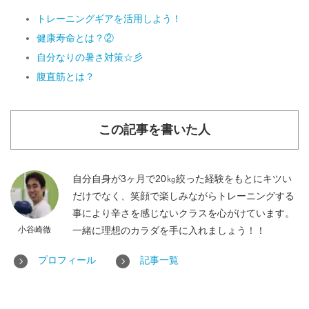
トレーニングギアを活用しよう！
健康寿命とは？②
自分なりの暑さ対策☆彡
腹直筋とは？
この記事を書いた人
自分自身が3ヶ月で20㎏絞った経験をもとにキツい
だけでなく、笑顔で楽しみながらトレーニングする
事により辛さを感じないクラスを心がけています。
小谷崎徹
一緒に理想のカラダを手に入れましょう！！
プロフィール
記事一覧