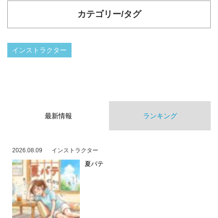
カテゴリー/タグ
インストラクター
最新情報
ランキング
2026.08.09
インストラクター
夏バテ