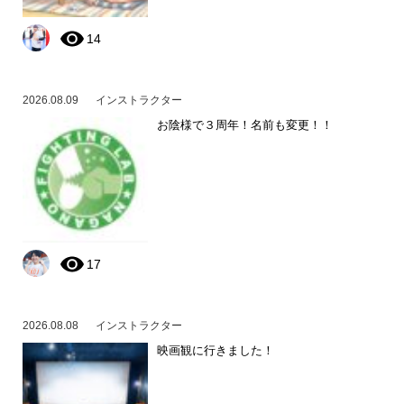
14
2026.08.09
インストラクター
お陰様で３周年！名前も変更！！
17
2026.08.08
インストラクター
映画観に行きました！