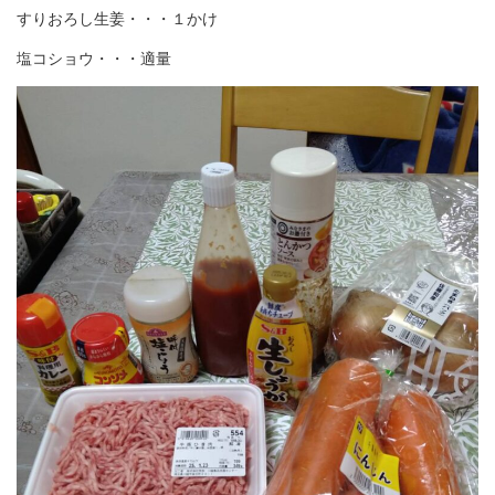
すりおろし生姜・・・１かけ
塩コショウ・・・適量