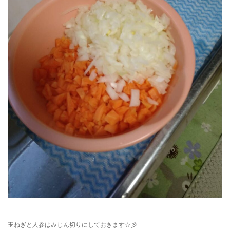
玉ねぎと人参はみじん切りにしておきます☆彡