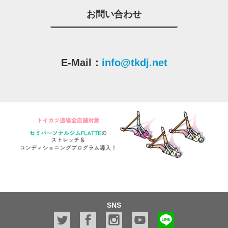
お問い合わせ
E-Mail：
info@tkdj.net
SNS