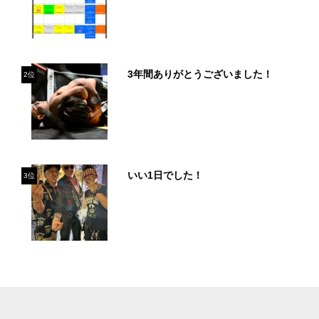
3年間ありがとうございました！
2位
いい1日でした！
3位