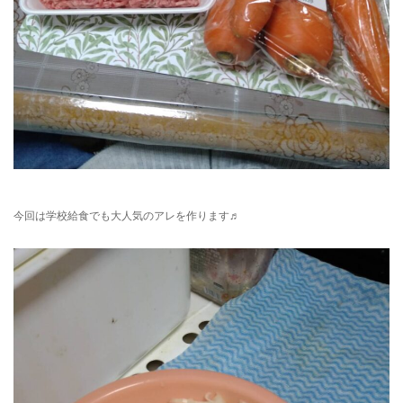
今回は学校給食でも大人気のアレを作ります♬