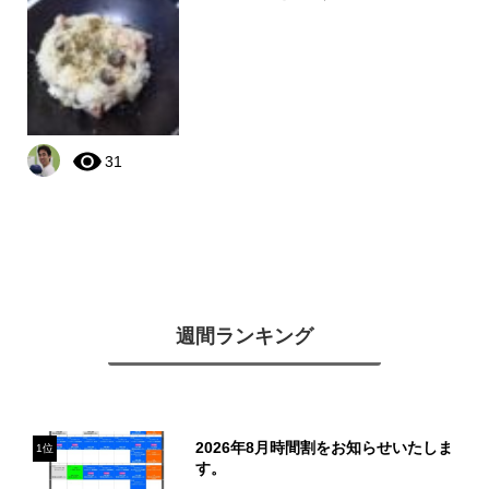
31
週間ランキング
2026年8月時間割をお知らせいたしま
1位
す。