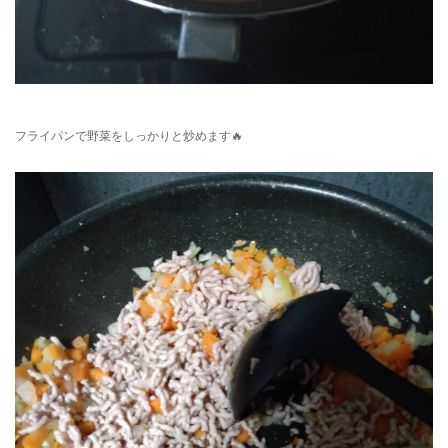
フライパンで野菜をしっかりと炒めます🔥