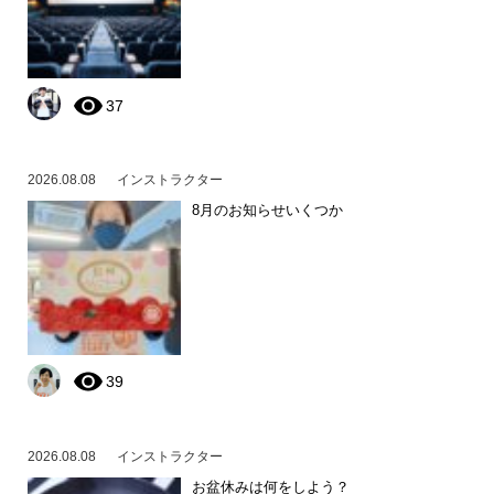
37
2026.08.08
インストラクター
8月のお知らせいくつか
39
2026.08.08
インストラクター
お盆休みは何をしよう？