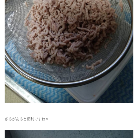
ざるがあると便利ですね♬