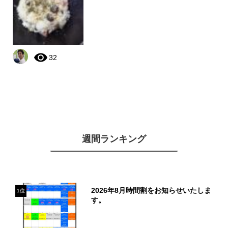
32
週間ランキング
2026年8月時間割をお知らせいたしま
1位
す。