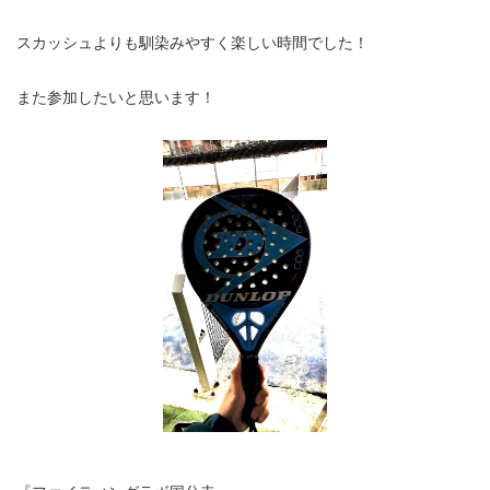
スカッシュよりも馴染みやすく楽しい時間でした！
また参加したいと思います！