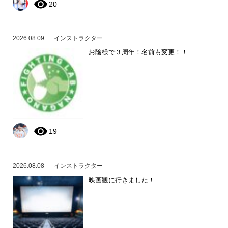
20
2026.08.09
インストラクター
お陰様で３周年！名前も変更！！
19
2026.08.08
インストラクター
映画観に行きました！