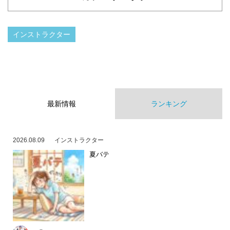
インストラクター
最新情報
ランキング
2026.08.09
インストラクター
夏バテ