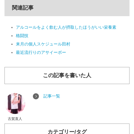
関連記事
アルコールをよく飲む人が摂取したほうがいい栄養素
格闘技
来月の個人スケジュール田村
最近流行りのアサイーボー
この記事を書いた人
記事一覧
古賀直人
カテゴリー/タグ