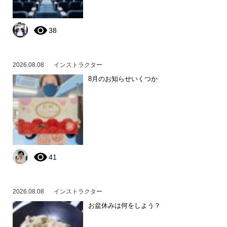
38
2026.08.08
インストラクター
8月のお知らせいくつか
41
2026.08.08
インストラクター
お盆休みは何をしよう？