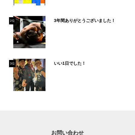
3年間ありがとうございました！
2位
いい1日でした！
3位
お問い合わせ