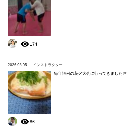
174
2026.08.05
インストラクター
毎年恒例の花火大会に行ってきました🎆
86