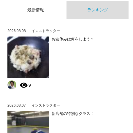
最新情報
ランキング
2026.08.08
インストラクター
お盆休みは何をしよう？
9
2026.08.07
インストラクター
新店舗の特別なクラス！