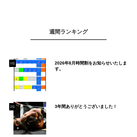
週間ランキング
2026年8月時間割をお知らせいたしま
1位
す。
3年間ありがとうございました！
2位