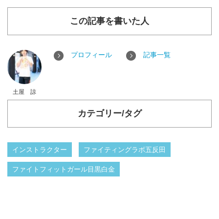
この記事を書いた人
プロフィール
記事一覧
土屋 諒
カテゴリー/タグ
インストラクター
ファイティングラボ五反田
ファイトフィットガール目黒白金