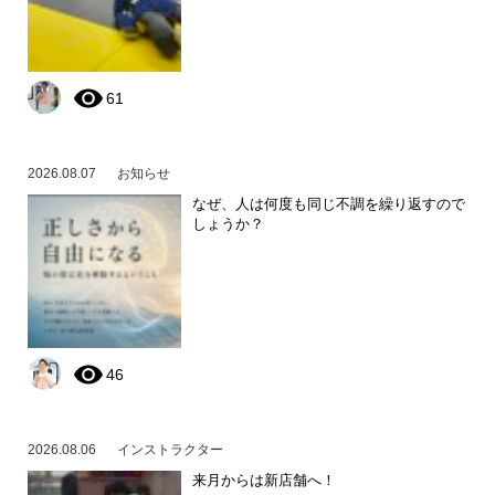
61
2026.08.07
お知らせ
なぜ、人は何度も同じ不調を繰り返すので
しょうか？
46
2026.08.06
インストラクター
来月からは新店舗へ！