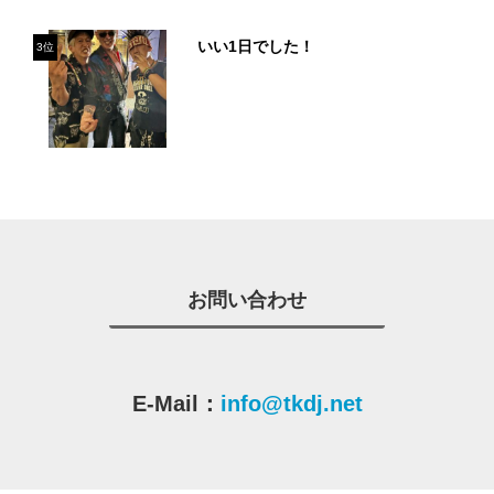
いい1日でした！
3位
お問い合わせ
E-Mail：
info@tkdj.net