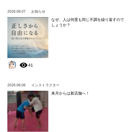
2026.08.07
お知らせ
なぜ、人は何度も同じ不調を繰り返すので
しょうか？
41
2026.08.06
インストラクター
来月からは新店舗へ！