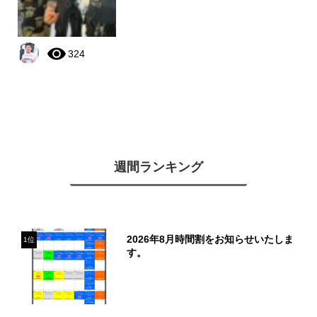
324
週間ランキング
2026年8月時間割をお知らせいたしま
1位
す。