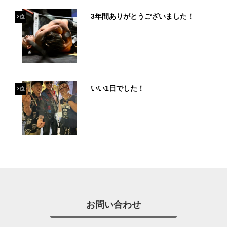
3年間ありがとうございました！
2位
いい1日でした！
3位
お問い合わせ