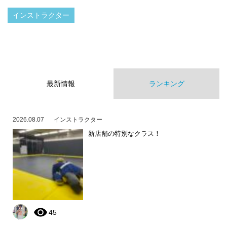
インストラクター
最新情報
ランキング
2026.08.07
インストラクター
新店舗の特別なクラス！
45