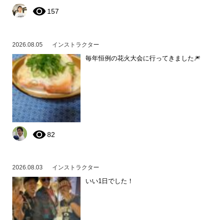
157
2026.08.05
インストラクター
毎年恒例の花火大会に行ってきました🎆
82
2026.08.03
インストラクター
いい1日でした！