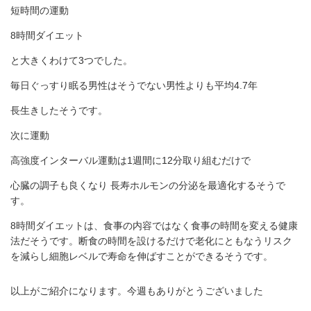
短時間の運動
8時間ダイエット
と大きくわけて3つでした。
毎日ぐっすり眠る男性はそうでない男性よりも平均4.7年
長生きしたそうです。
次に運動
高強度インターバル運動は1週間に12分取り組むだけで
心臓の調子も良くなり 長寿ホルモンの分泌を最適化するそうで
す。
8時間ダイエットは、食事の内容ではなく食事の時間を変える健康
法だそうです。断食の時間を設けるだけで老化にともなうリスク
を減らし細胞レベルで寿命を伸ばすことができるそうです。
以上がご紹介になります。今週もありがとうございました