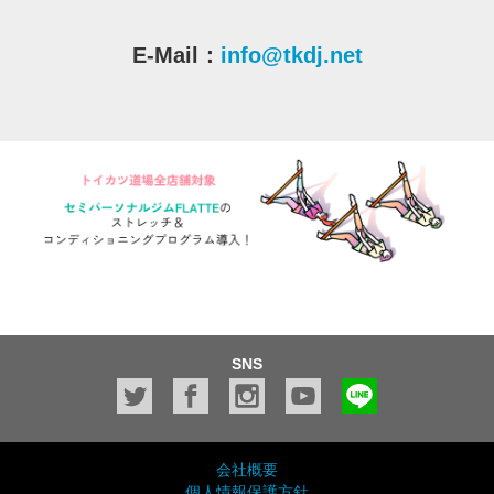
E-Mail：
info@tkdj.net
SNS
会社概要
個人情報保護方針