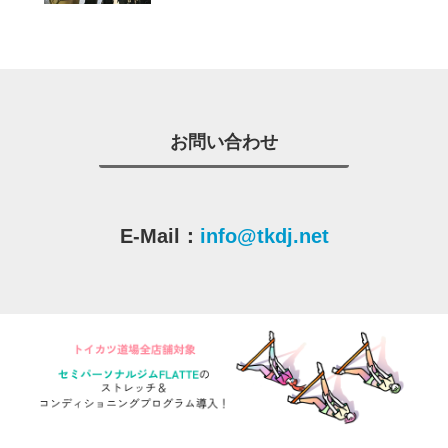
お問い合わせ
E-Mail：
info@tkdj.net