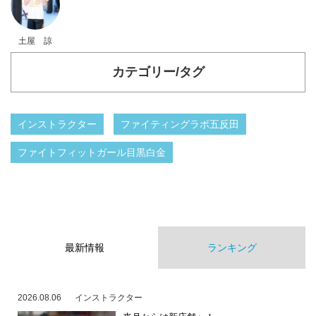
土屋 諒
カテゴリー/タグ
インストラクター
ファイティングラボ五反田
ファイトフィットガール目黒白金
最新情報
ランキング
2026.08.06
インストラクター