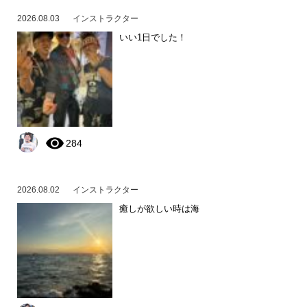
2026.08.03
インストラクター
いい1日でした！
284
2026.08.02
インストラクター
癒しが欲しい時は海