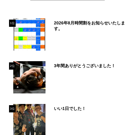
2026年8月時間割をお知らせいたしま
1位
す。
3年間ありがとうございました！
2位
いい1日でした！
3位