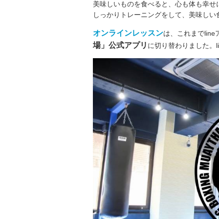
美味しいものを食べると、心も体も幸せ
しっかりトレーニングをして、美味しい
オンラインレッスン
は、これまでli
場」公式アプリ
に切り替わりました。l