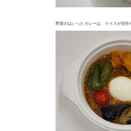
野菜のはいったカレーは、ライスが別売り