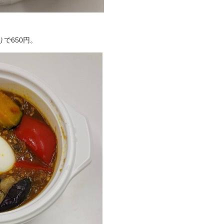
で650円。