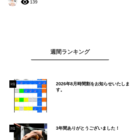
139
週間ランキング
2026年8月時間割をお知らせいたしま
1位
す。
3年間ありがとうございました！
2位