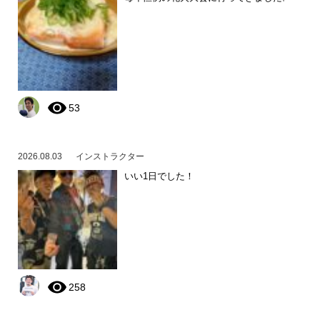
53
2026.08.03
インストラクター
いい1日でした！
258