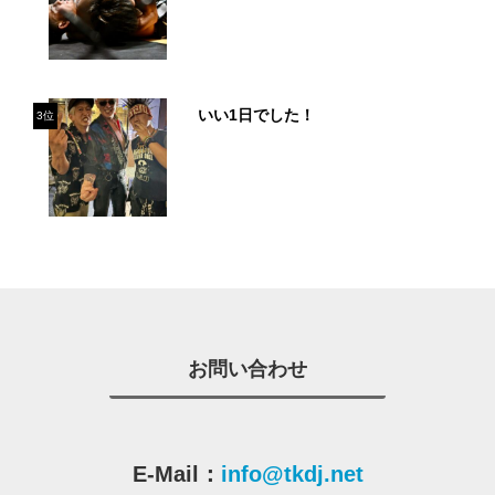
いい1日でした！
3位
お問い合わせ
E-Mail：
info@tkdj.net