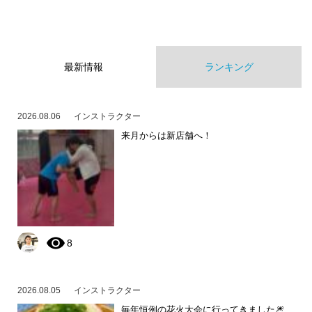
最新情報
ランキング
2026.08.06
インストラクター
来月からは新店舗へ！
8
2026.08.05
インストラクター
毎年恒例の花火大会に行ってきました🎆