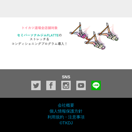
SNS
会社概要
個人情報保護方針
利用規約・注意事項
©TKDJ