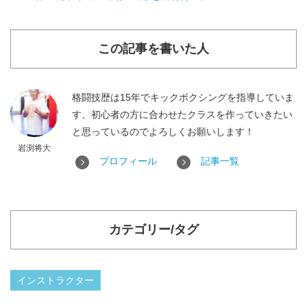
この記事を書いた人
格闘技歴は15年でキックボクシングを指導していま
す、初心者の方に合わせたクラスを作っていきたい
と思っているのでよろしくお願いします！
岩渕将大
プロフィール
記事一覧
カテゴリー/タグ
インストラクター